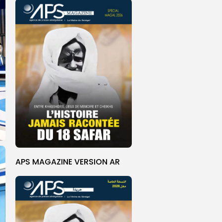
APS MAGAZINE VERSION AR