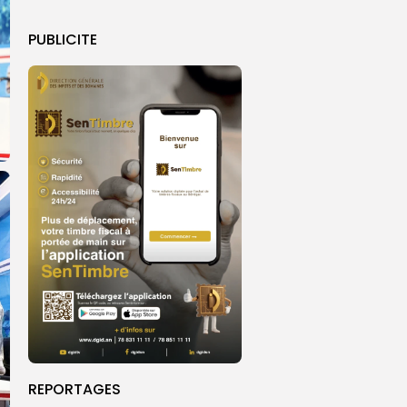
PUBLICITE
REPORTAGES