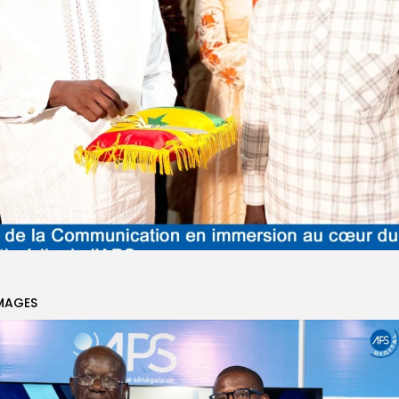
MAGES