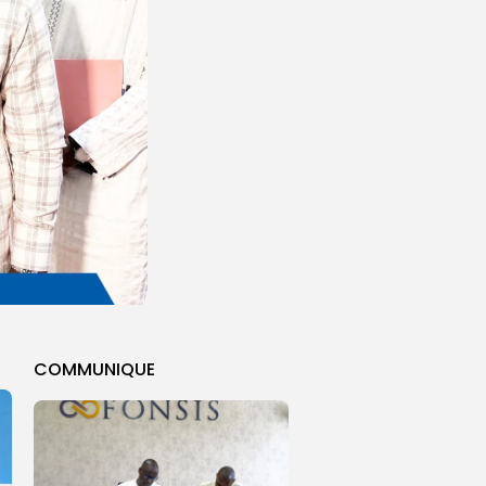
COMMUNIQUE