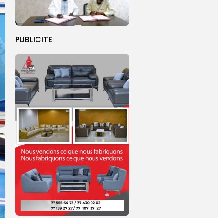
PUBLICITE