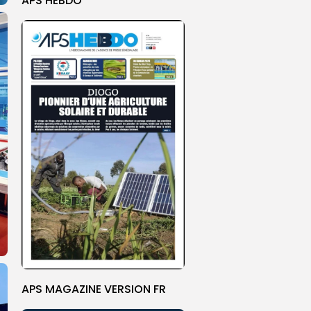
APS HEBDO
APS MAGAZINE VERSION FR