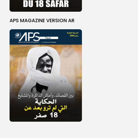
APS MAGAZINE VERSION AR