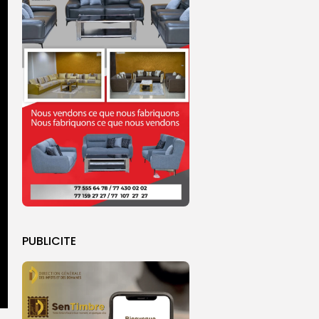
PUBLICITE