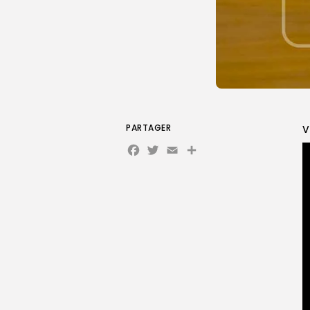
PARTAGER
V
Facebook
Twitter
Email