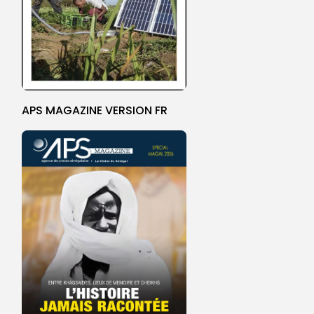
APS MAGAZINE VERSION FR