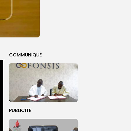
COMMUNIQUE
PUBLICITE