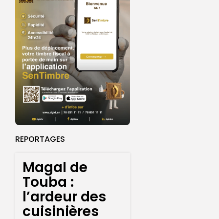
REPORTAGES
Magal de
Touba :
l’ardeur des
cuisinières