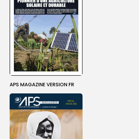
APS MAGAZINE VERSION FR