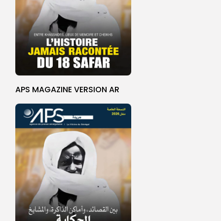
APS MAGAZINE VERSION AR