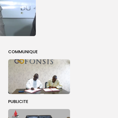
COMMUNIQUE
PUBLICITE