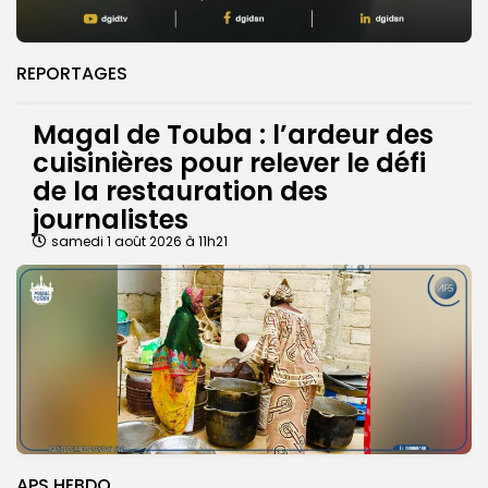
REPORTAGES
Magal de Touba : l’ardeur des
cuisinières pour relever le défi
de la restauration des
journalistes
samedi 1 août 2026 à 11h21
APS HEBDO