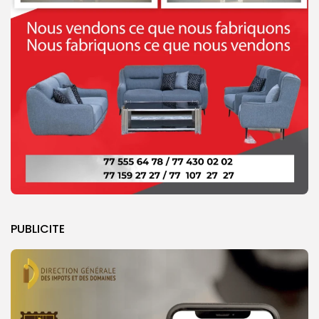
PUBLICITE