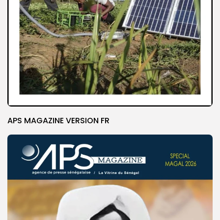
APS MAGAZINE VERSION FR