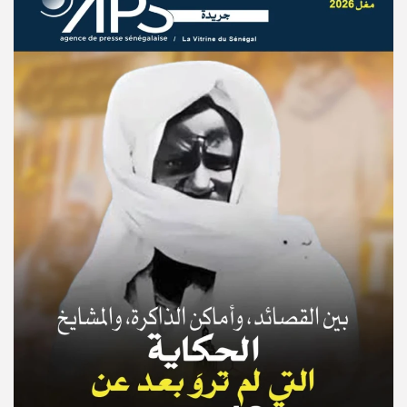
© Copyright 2025, APS