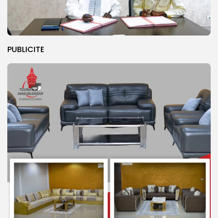
PUBLICITE