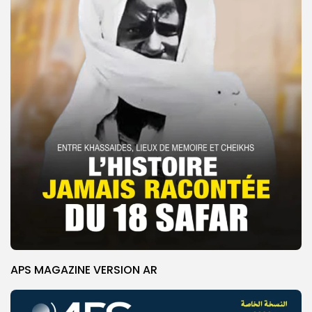
APS MAGAZINE VERSION AR