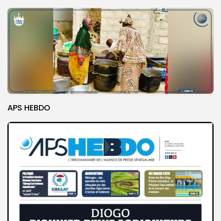
APS HEBDO