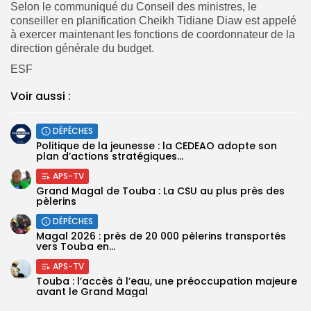
Selon le communiqué du Conseil des ministres, le
conseiller en planification Cheikh Tidiane Diaw est appelé
à exercer maintenant les fonctions de coordonnateur de la
direction générale du budget.
ESF
Voir aussi :
DÉPÊCHES
Politique de la jeunesse : la CEDEAO adopte son
plan d’actions stratégiques...
APS-TV
Grand Magal de Touba : La CSU au plus près des
pèlerins
DÉPÊCHES
Magal 2026 : près de 20 000 pèlerins transportés
vers Touba en...
APS-TV
Touba : l’accès à l’eau, une préoccupation majeure
avant le Grand Magal