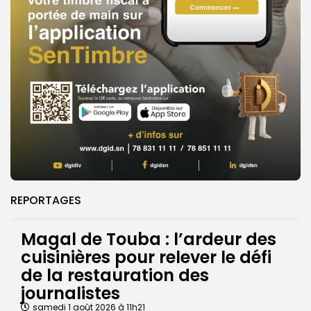
REPORTAGES
Magal de Touba : l’ardeur des
cuisinières pour relever le défi
de la restauration des
journalistes
samedi 1 août 2026 à 11h21