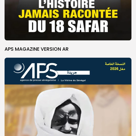
APS MAGAZINE VERSION AR