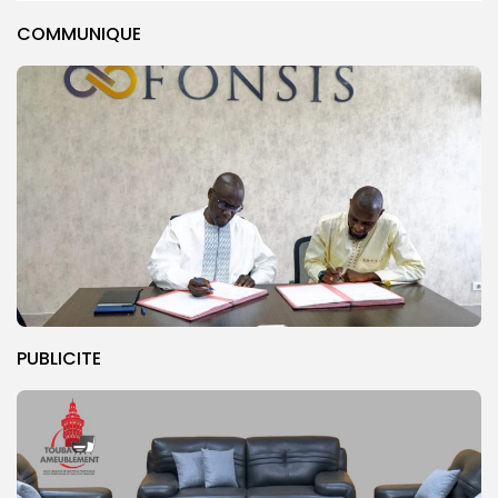
COMMUNIQUE
PUBLICITE