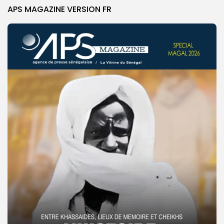
APS MAGAZINE VERSION FR