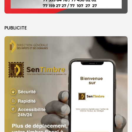
PUBLICITE