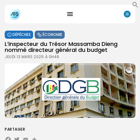
DÉPÊCHES
ÉCONOMIE
L’inspecteur du Trésor Massamba Dieng
nommé directeur général du budget
JEUDI 13 MARS 2025 À 0H49
PARTAGER