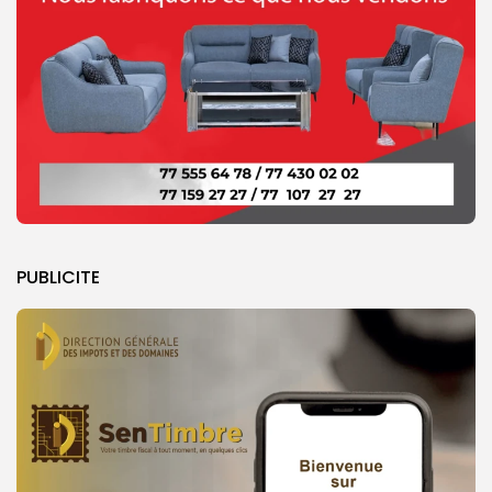
PUBLICITE