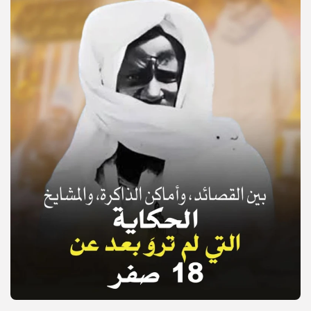
© Copyright 2025, APS