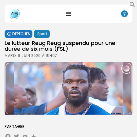
DÉPÊCHES
Sport
Le lutteur Reug Reug suspendu pour une
durée de six mois (FSL)
MARDI 9 JUIN 2026 À 15H07
PARTAGER