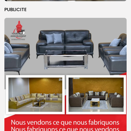
PUBLICITE