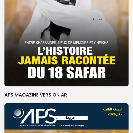
APS MAGAZINE VERSION AR