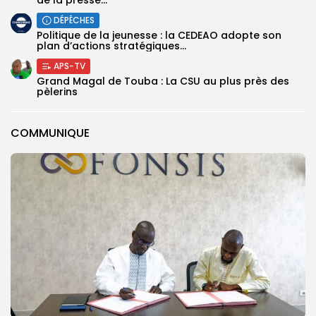
DÉPÊCHES
Politique de la jeunesse : la CEDEAO adopte son
plan d’actions stratégiques...
APS-TV
Grand Magal de Touba : La CSU au plus près des
pèlerins
COMMUNIQUE