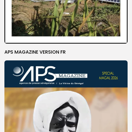
APS MAGAZINE VERSION FR