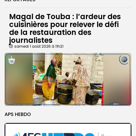
Magal de Touba : l’ardeur des
cuisinières pour relever le défi
de la restauration des
journalistes
samedi 1 août 2026 à 11h21
APS HEBDO