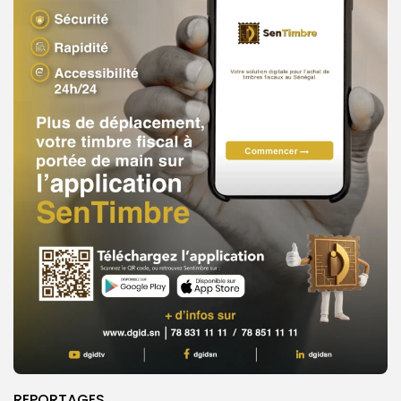
REPORTAGES