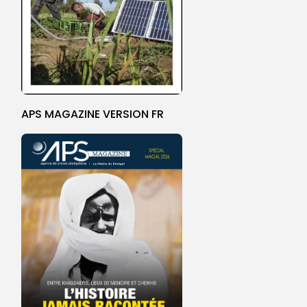
APS MAGAZINE VERSION FR