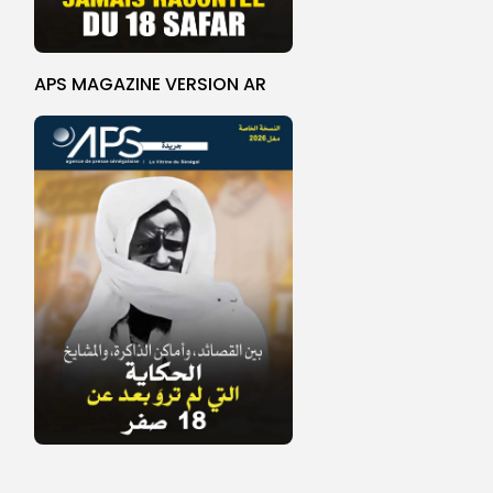
APS MAGAZINE VERSION AR