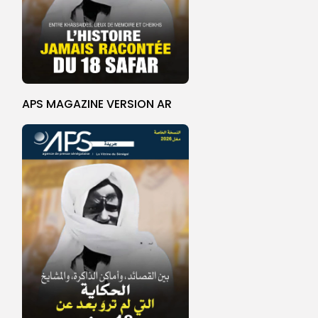
APS MAGAZINE VERSION AR