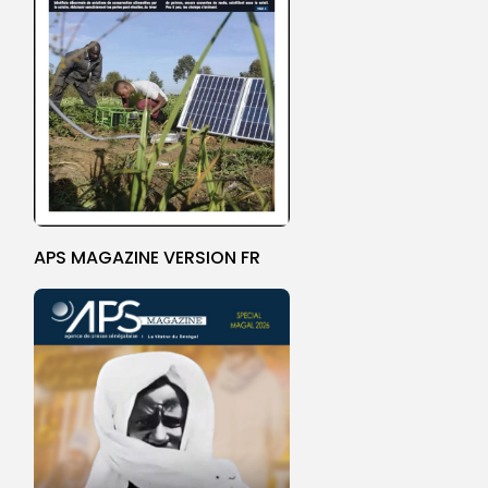
APS MAGAZINE VERSION FR