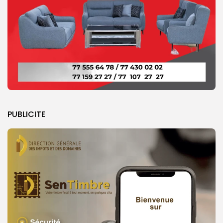
PUBLICITE