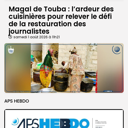
Magal de Touba : l’ardeur des
cuisinières pour relever le défi
de la restauration des
journalistes
samedi 1 août 2026 à 11h21
APS HEBDO