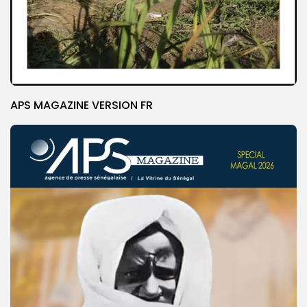
APS MAGAZINE VERSION FR