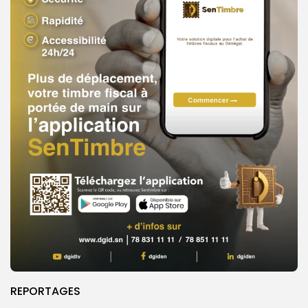
REPORTAGES