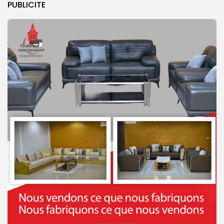
PUBLICITE