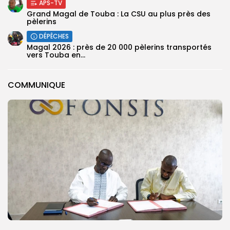
APS-TV
Grand Magal de Touba : La CSU au plus près des
pèlerins
DÉPÊCHES
Magal 2026 : près de 20 000 pèlerins transportés
vers Touba en...
COMMUNIQUE