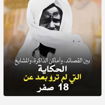
© Copyright 2025, APS