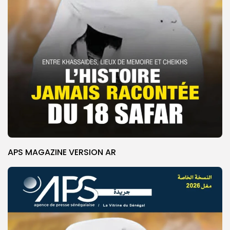
APS MAGAZINE VERSION AR