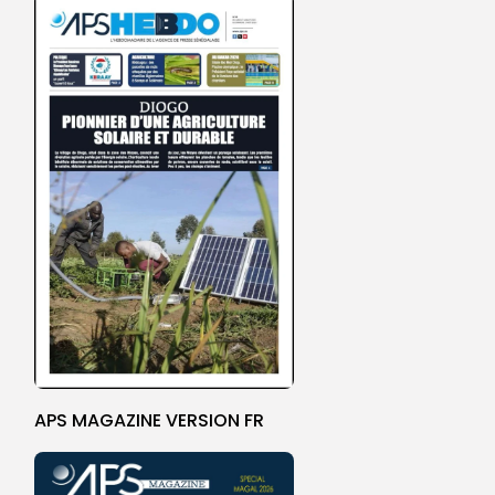
APS MAGAZINE VERSION FR