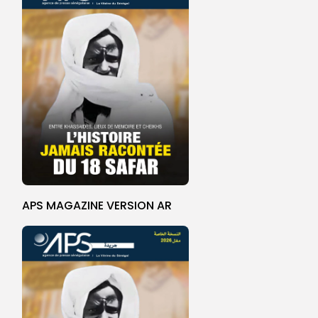
APS MAGAZINE VERSION AR