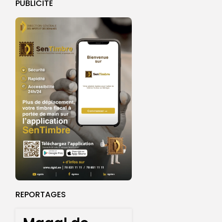
PUBLICITE
REPORTAGES