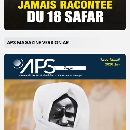
APS MAGAZINE VERSION AR