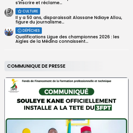
s’inscrire et réclame...
CULTURE
Il y a 50 ans, disparaissait Alassane Ndiaye Allou,
figure du journalisme...
DÉPÊCHES
Qualifications Ligue des championnes 2026 : les
Aigles de la Médina connaissent...
COMMUNIQUE DE PRESSE