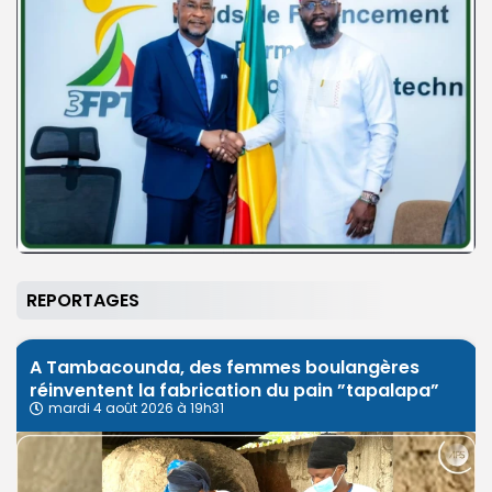
REPORTAGES
A Tambacounda, des femmes boulangères
réinventent la fabrication du pain ”tapalapa”
mardi 4 août 2026 à 19h31