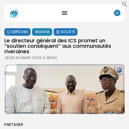
DÉPÊCHES
REGIONS
SOCIÉTÉ
Le directeur général des ICS promet un
‘’soutien conséquent’’ aux communautés
riveraines
JEUDI 20 MARS 2025 À 18H40
PARTAGER