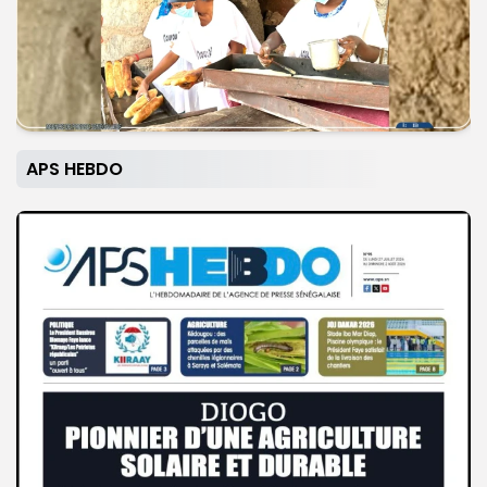
APS HEBDO