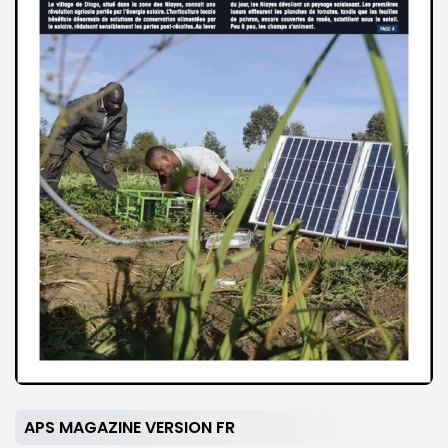
APS MAGAZINE VERSION FR