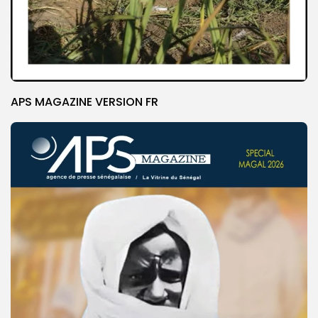
APS MAGAZINE VERSION FR