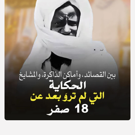
© Copyright 2025, APS