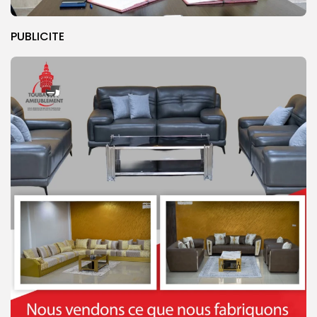
PUBLICITE