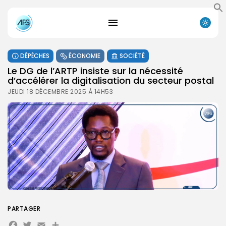
DÉPÊCHES
ÉCONOMIE
SOCIÉTÉ
Le DG de l’ARTP insiste sur la nécessité
d’accélérer la digitalisation du secteur postal
JEUDI 18 DÉCEMBRE 2025 À 14H53
PARTAGER