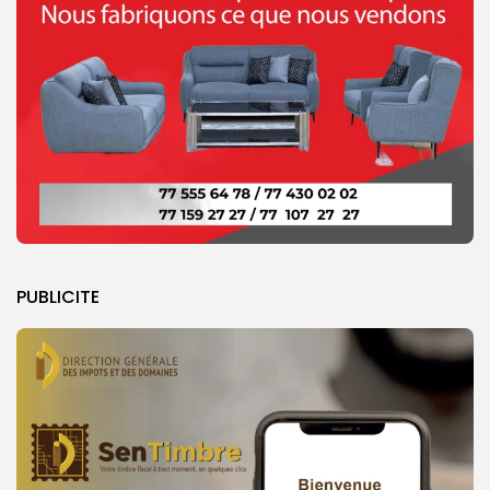
PUBLICITE