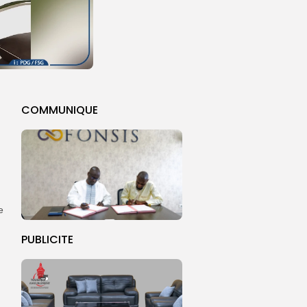
COMMUNIQUE
e
PUBLICITE