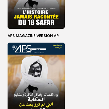
APS MAGAZINE VERSION AR