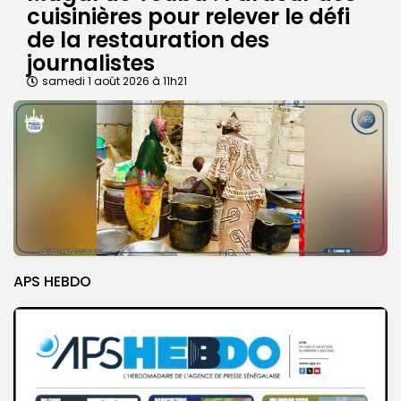
cuisinières pour relever le défi
de la restauration des
journalistes
samedi 1 août 2026 à 11h21
APS HEBDO