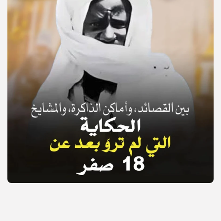
© Copyright 2025, APS