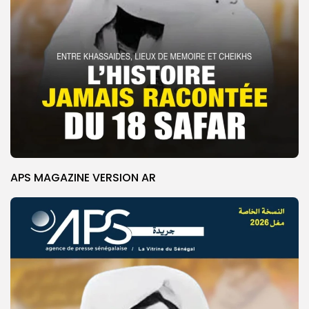
APS MAGAZINE VERSION AR