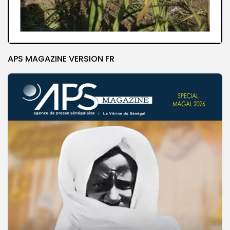
APS MAGAZINE VERSION FR