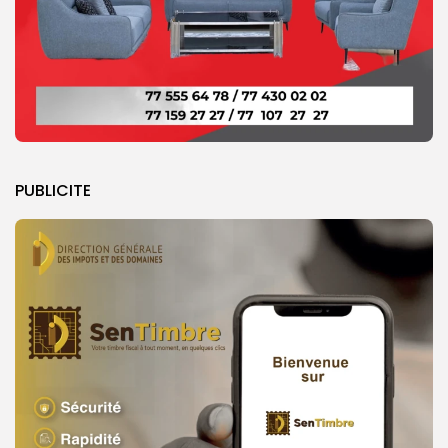
PUBLICITE