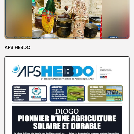
APS HEBDO