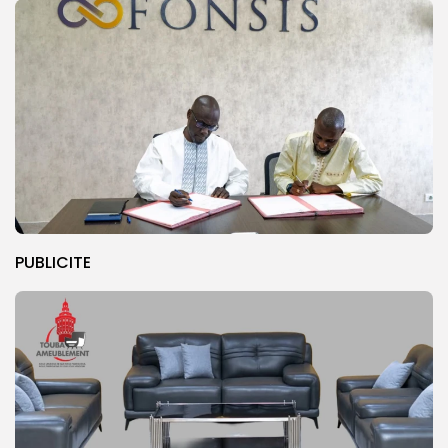
PUBLICITE