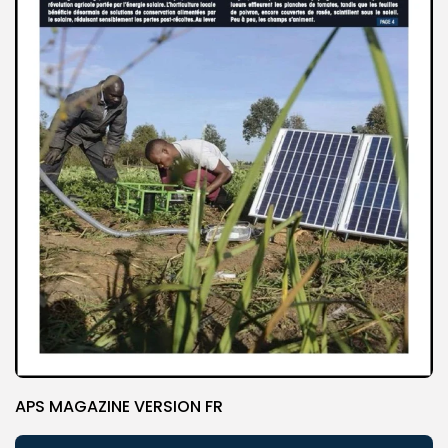
APS MAGAZINE VERSION FR