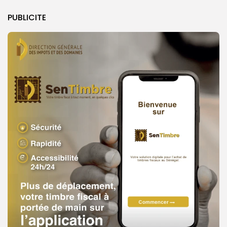
PUBLICITE