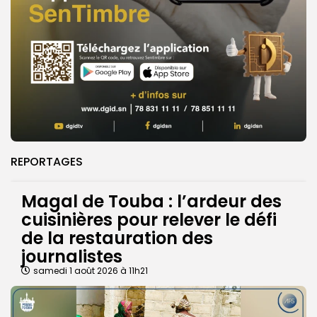
REPORTAGES
Magal de Touba : l’ardeur des
cuisinières pour relever le défi
de la restauration des
journalistes
samedi 1 août 2026 à 11h21