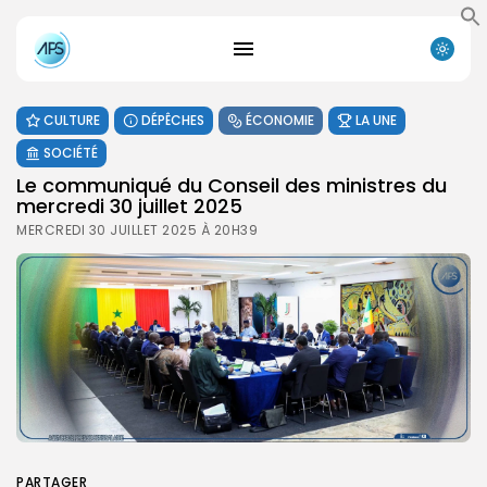
CULTURE
DÉPÊCHES
ÉCONOMIE
LA UNE
SOCIÉTÉ
Le communiqué du Conseil des ministres du
mercredi 30 juillet 2025
MERCREDI 30 JUILLET 2025 À 20H39
PARTAGER