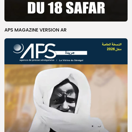
APS MAGAZINE VERSION AR
© Copyright 2025, APS