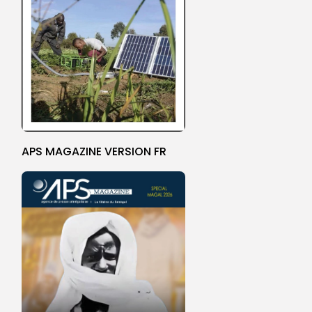
APS MAGAZINE VERSION FR