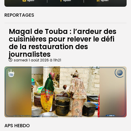
REPORTAGES
Magal de Touba : l’ardeur des
cuisinières pour relever le défi
de la restauration des
journalistes
samedi 1 août 2026 à 11h21
APS HEBDO