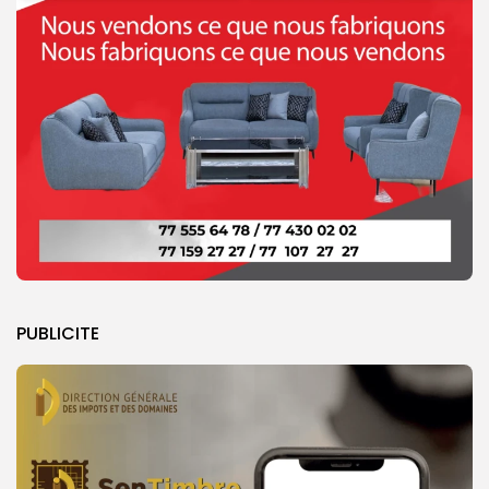
PUBLICITE