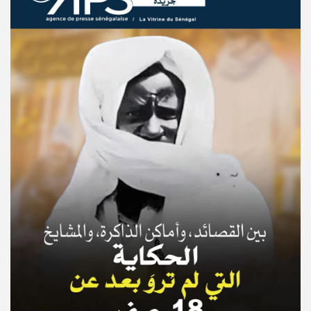
© Copyright 2025, APS