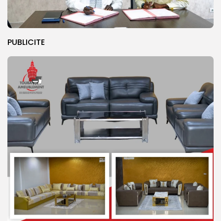
PUBLICITE