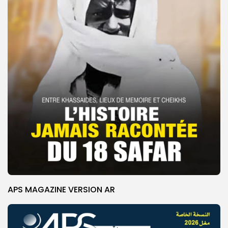
APS MAGAZINE VERSION AR