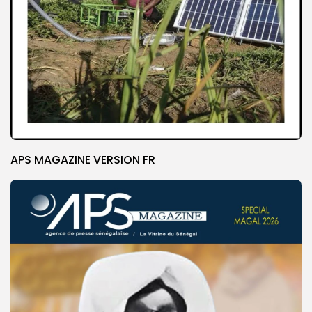
APS MAGAZINE VERSION FR