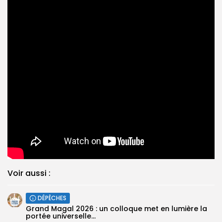
Voir aussi :
DÉPÊCHES
Grand Magal 2026 : un colloque met en lumière la
portée universelle...