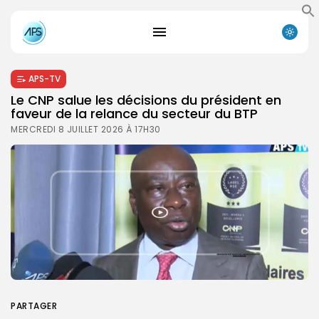
APS-TV
Le CNP salue les décisions du président en
faveur de la relance du secteur du BTP
MERCREDI 8 JUILLET 2026 À 17H30
PARTAGER