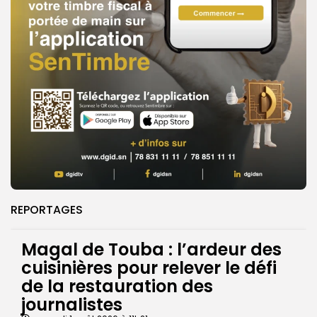
REPORTAGES
Magal de Touba : l’ardeur des
cuisinières pour relever le défi
de la restauration des
journalistes