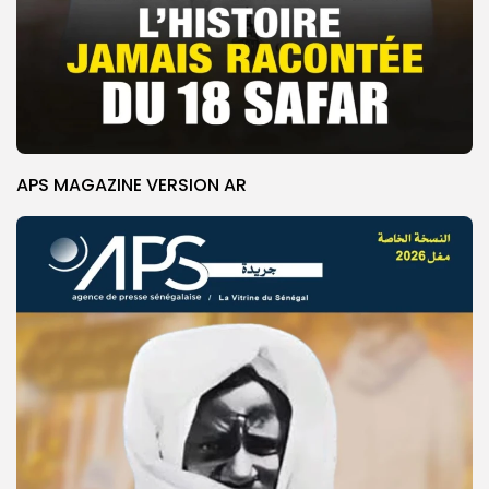
APS MAGAZINE VERSION AR