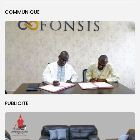
COMMUNIQUE
PUBLICITE