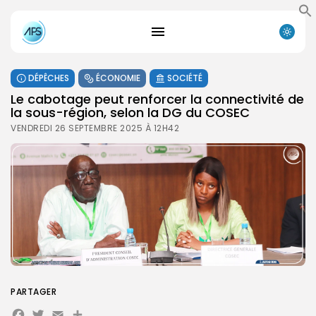
DÉPÊCHES
ÉCONOMIE
SOCIÉTÉ
Le cabotage peut renforcer la connectivité de
la sous-région, selon la DG du COSEC
VENDREDI 26 SEPTEMBRE 2025 À 12H42
PARTAGER