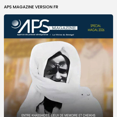
APS MAGAZINE VERSION FR