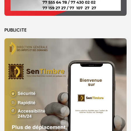
PUBLICITE