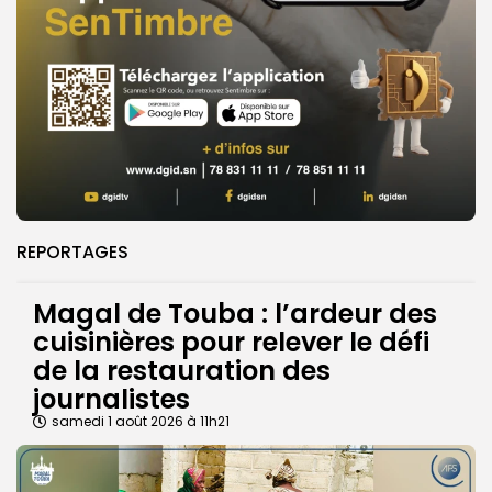
REPORTAGES
Magal de Touba : l’ardeur des
cuisinières pour relever le défi
de la restauration des
journalistes
samedi 1 août 2026 à 11h21