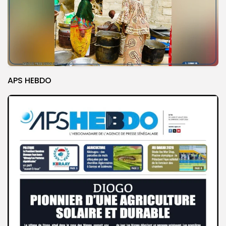
APS HEBDO