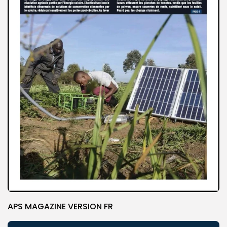
APS MAGAZINE VERSION FR