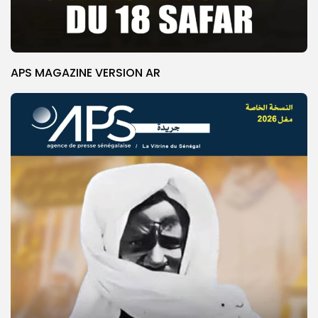
APS MAGAZINE VERSION AR