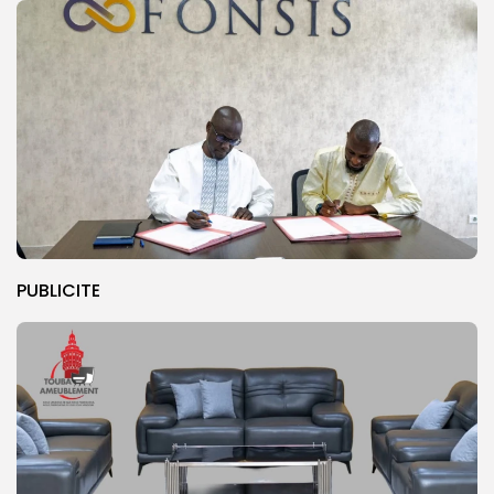
PUBLICITE