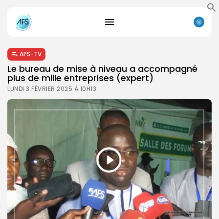
APS-TV
Le bureau de mise à niveau a accompagné
plus de mille entreprises (expert)
LUNDI 3 FÉVRIER 2025 À 10H13