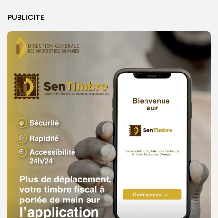
PUBLICITE