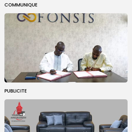
COMMUNIQUE
PUBLICITE