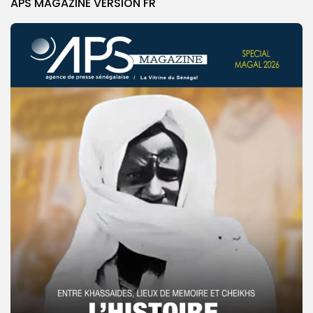
APS MAGAZINE VERSION FR