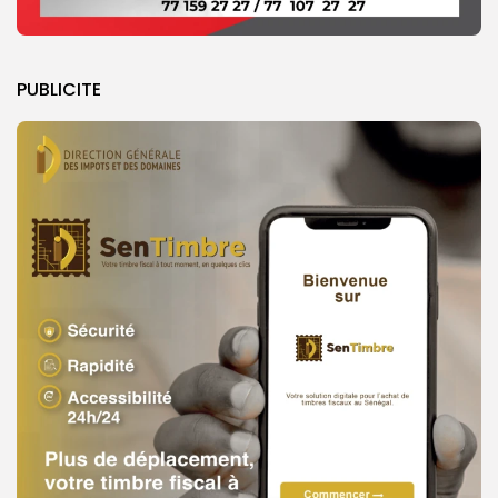
PUBLICITE