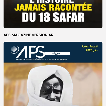
APS MAGAZINE VERSION AR