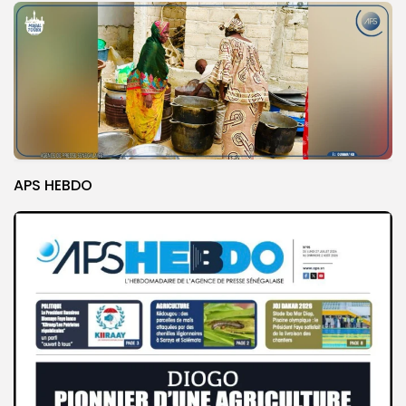
APS HEBDO