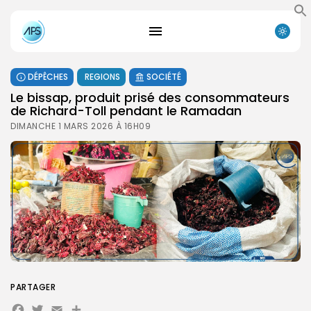
DÉPÊCHES
REGIONS
SOCIÉTÉ
Le bissap, produit prisé des consommateurs
de Richard-Toll pendant le Ramadan
DIMANCHE 1 MARS 2026 À 16H09
PARTAGER