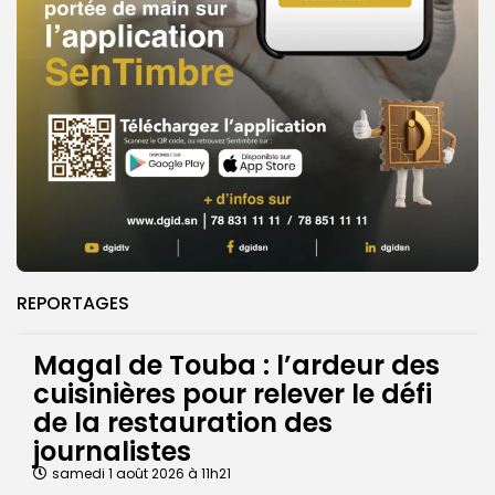
REPORTAGES
Magal de Touba : l’ardeur des
cuisinières pour relever le défi
de la restauration des
journalistes
samedi 1 août 2026 à 11h21