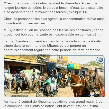
”C’est une boisson très utile pendant le Ramadan. Après une
longue journée de jeûne, le corps a besoin d’eau. Le bissap aide
à se désaltérer et à retrouver des forces”, explique-t-il.
Chez les personnes les plus âgées, la consommation relève aussi
d’une tradition bien ancrée.
M. Sy estime qu’on ne “change pas les vieilles habitudes”, car ce
produit est bon pour la santé et indispensable en ce mois béni.
La marchandise provient en grande partie de la zone pastorale
située dans la commune de Mbane, ce qui permet un
approvisionnement régulier en cette période de forte demande.
Au marché central de Khouma, deuxième plus grand marché de
la commune, les clients se bousculent devant l’étal de Fatima