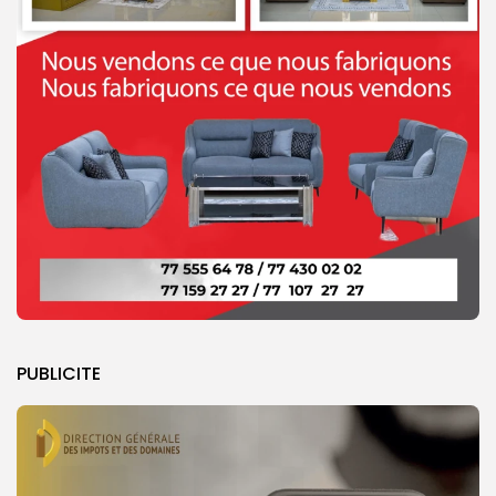
PUBLICITE