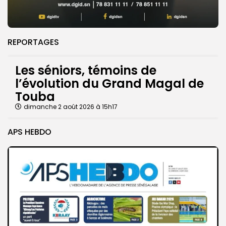
REPORTAGES
Les séniors, témoins de
l’évolution du Grand Magal de
Touba
dimanche 2 août 2026 à 15h17
APS HEBDO