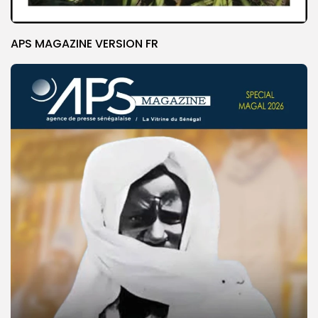
APS MAGAZINE VERSION FR