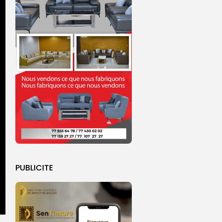
PUBLICITE