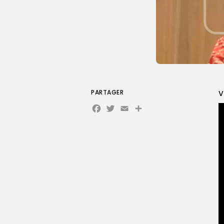
PARTAGER
V
Facebook
Twitter
Email