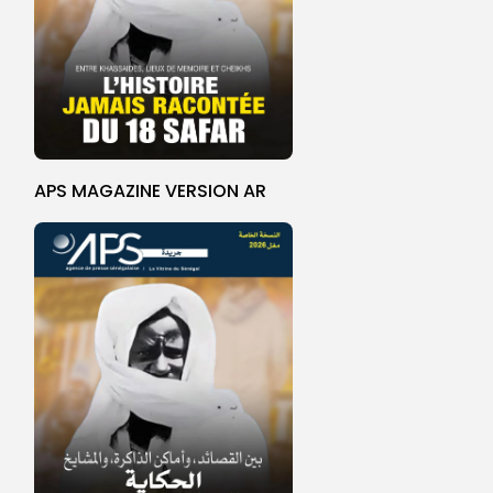
APS MAGAZINE VERSION AR