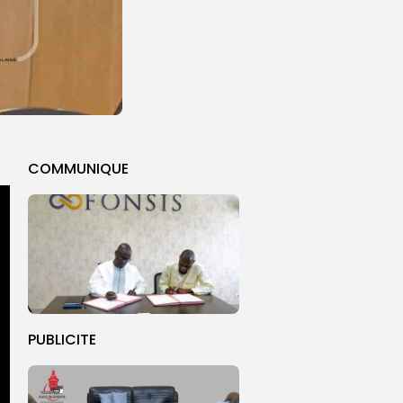
COMMUNIQUE
PUBLICITE