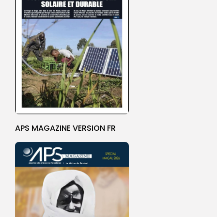
APS MAGAZINE VERSION FR