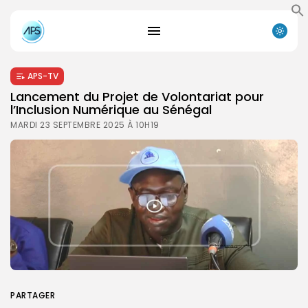
APS-TV
Lancement du Projet de Volontariat pour
l’Inclusion Numérique au Sénégal
MARDI 23 SEPTEMBRE 2025 À 10H19
PARTAGER