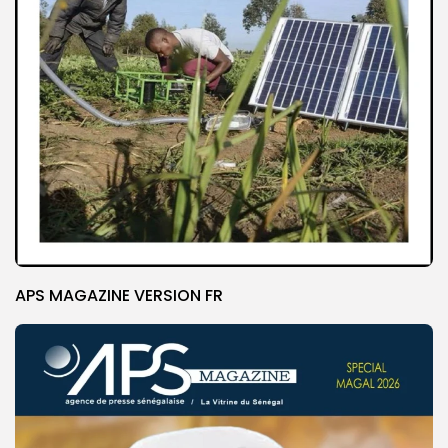
APS MAGAZINE VERSION FR