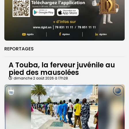
REPORTAGES
A Touba, la ferveur juvénile au
pied des mausolées
dimanche 2 août 2026 à 17h28