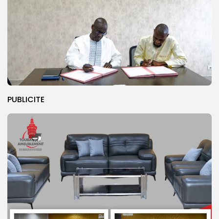
PUBLICITE