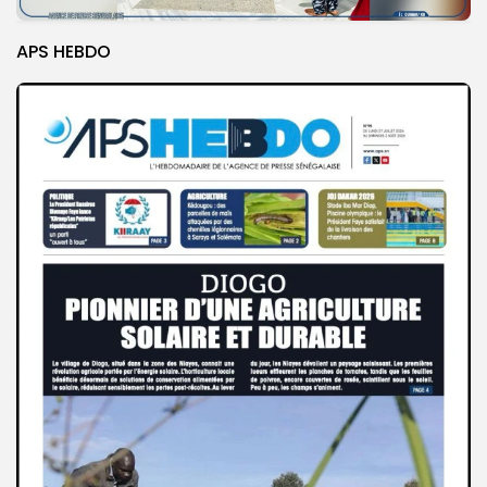
APS HEBDO