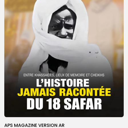
APS MAGAZINE VERSION AR