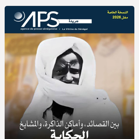
© Copyright 2025, APS