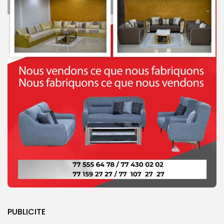
PUBLICITE