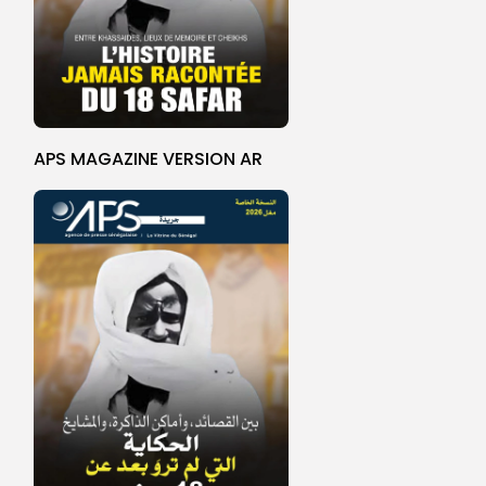
APS MAGAZINE VERSION AR