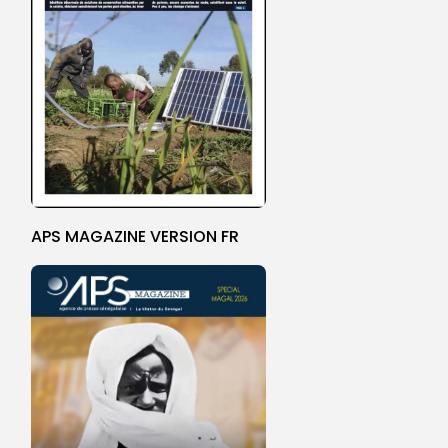
APS MAGAZINE VERSION FR