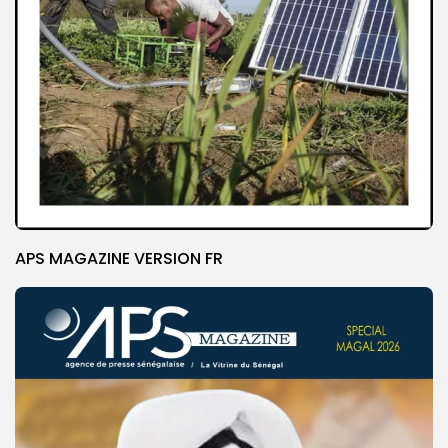
APS MAGAZINE VERSION FR