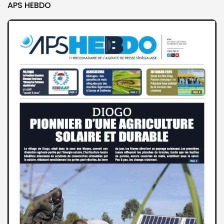
APS HEBDO