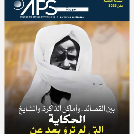
© Copyright 2025, APS