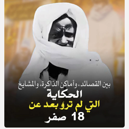
© Copyright 2025, APS