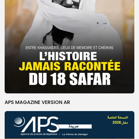
APS MAGAZINE VERSION AR