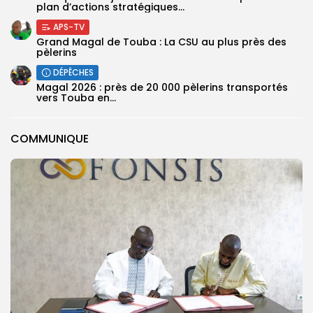
plan d’actions stratégiques...
APS-TV
Grand Magal de Touba : La CSU au plus près des
pèlerins
DÉPÊCHES
Magal 2026 : près de 20 000 pèlerins transportés
vers Touba en...
COMMUNIQUE