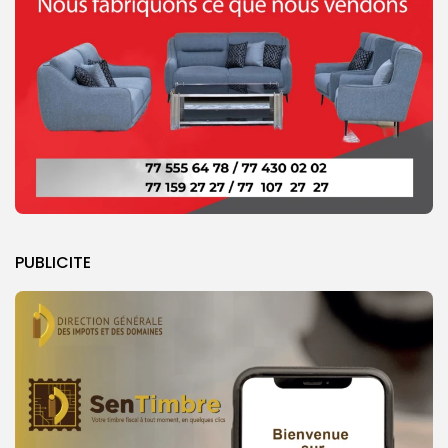
PUBLICITE