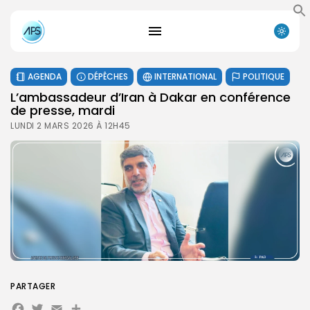
AGENDA
DÉPÊCHES
INTERNATIONAL
POLITIQUE
L’ambassadeur d’Iran à Dakar en conférence
de presse, mardi
LUNDI 2 MARS 2026 À 12H45
PARTAGER