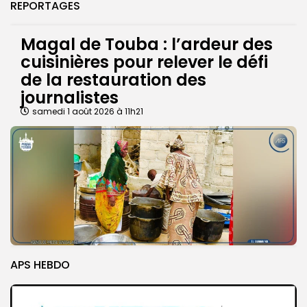
REPORTAGES
Magal de Touba : l’ardeur des
cuisinières pour relever le défi
de la restauration des
journalistes
samedi 1 août 2026 à 11h21
APS HEBDO