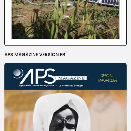
APS MAGAZINE VERSION FR