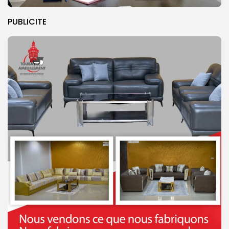
PUBLICITE