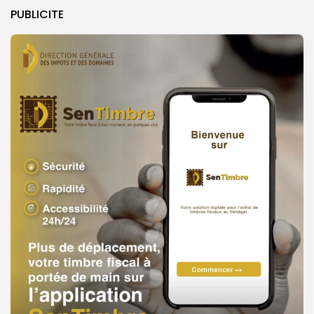
PUBLICITE