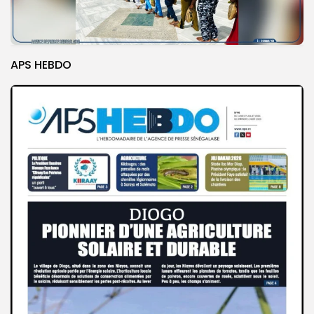
APS HEBDO