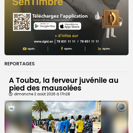
REPORTAGES
A Touba, la ferveur juvénile au
pied des mausolées
dimanche 2 août 2026 à 17h28