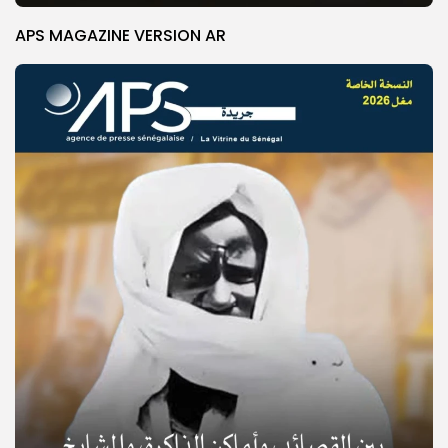
APS MAGAZINE VERSION AR
© Copyright 2025, APS