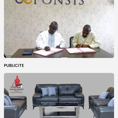
PUBLICITE