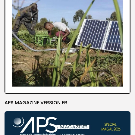
APS MAGAZINE VERSION FR