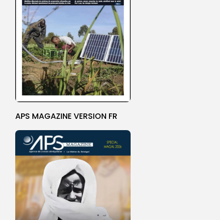
APS MAGAZINE VERSION FR