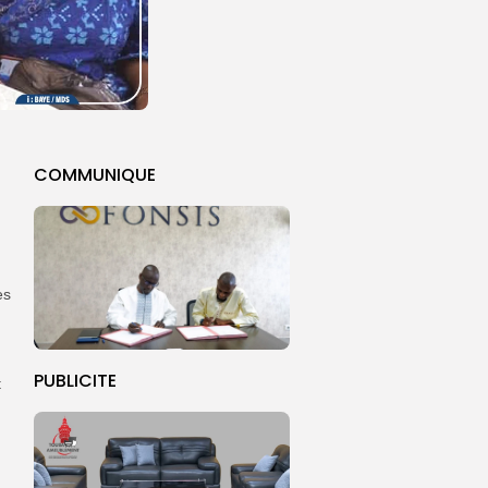
COMMUNIQUE
es
PUBLICITE
t