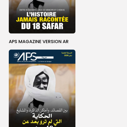
APS MAGAZINE VERSION AR