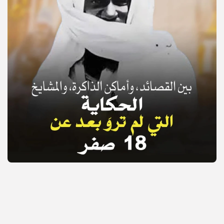
© Copyright 2025, APS