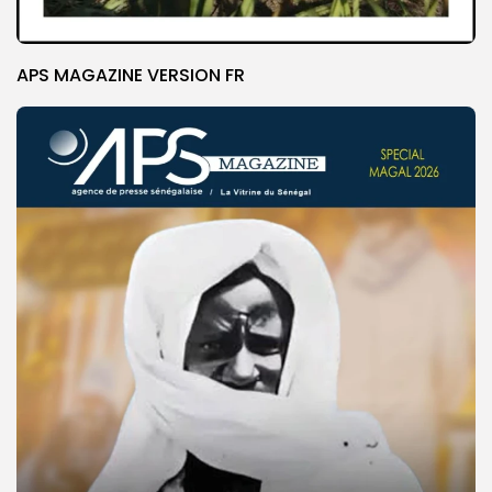
APS MAGAZINE VERSION FR