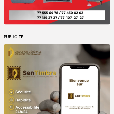
PUBLICITE