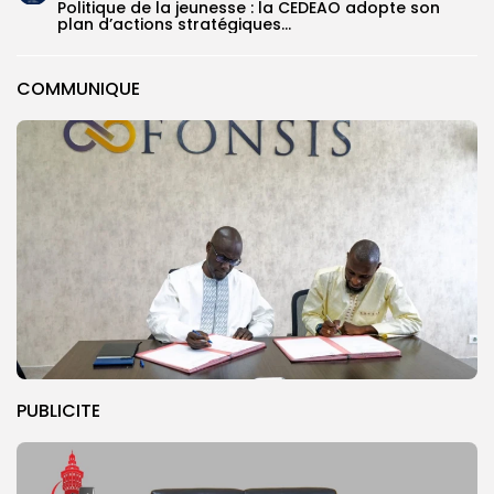
Politique de la jeunesse : la CEDEAO adopte son
plan d’actions stratégiques...
COMMUNIQUE
PUBLICITE