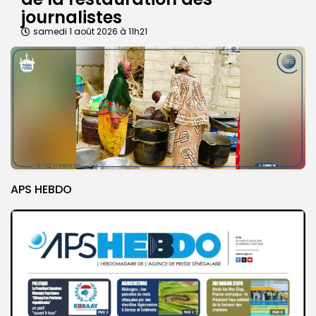
journalistes
samedi 1 août 2026 à 11h21
APS HEBDO