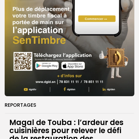
REPORTAGES
Magal de Touba : l’ardeur des
cuisinières pour relever le défi
de la restauration des