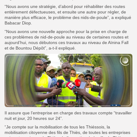
“Nous avons une stratégie, d’abord pour réhabiliter des routes
entièrement défectueuses, et ensuite une autre pour régler, de
manière plus efficace, le problème des nids-de-poule”, a expliqué
Babacar Diop.
“Nous avons une nouvelle approche pour la prise en charge de
ces problèmes de nid-de-poule au niveau de certaines routes et
aujourd’hui, nous débutons ces travaux au niveau de Aïnina Fall
et de Bountou Dépôt”, a-t-il expliqué.
Il assure que l’entreprise en charge des travaux compte “travailler
nuit et jour, 20 heures sur 24”.
“Je compte sur la mobilisation de tous les Thiéssois, la
mobilisation citoyenne des fils de Thiès, de toutes les entreprises