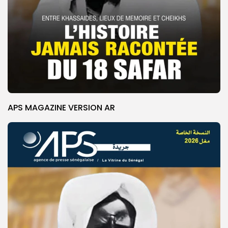
APS MAGAZINE VERSION AR