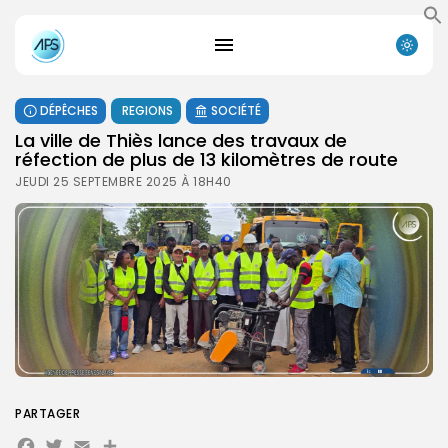
DÉPÊCHES
REGIONS
SOCIÉTÉ
La ville de Thiès lance des travaux de
réfection de plus de 13 kilomètres de route
JEUDI 25 SEPTEMBRE 2025 À 18H40
PARTAGER