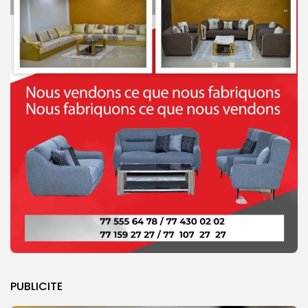
PUBLICITE