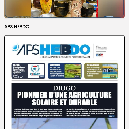
APS HEBDO