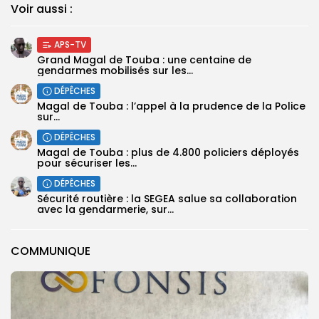
Voir aussi :
APS-TV
Grand Magal de Touba : une centaine de
gendarmes mobilisés sur les...
DÉPÊCHES
Magal de Touba : l’appel à la prudence de la Police
sur...
DÉPÊCHES
Magal de Touba : plus de 4.800 policiers déployés
pour sécuriser les...
DÉPÊCHES
Sécurité routière : la SEGEA salue sa collaboration
avec la gendarmerie, sur...
COMMUNIQUE