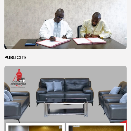
PUBLICITE