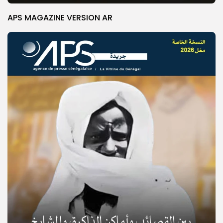
APS MAGAZINE VERSION AR
© Copyright 2025, APS