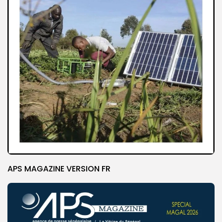
APS MAGAZINE VERSION FR