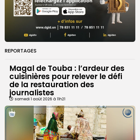
REPORTAGES
Magal de Touba : l’ardeur des
cuisinières pour relever le défi
de la restauration des
journalistes
samedi 1 août 2026 à 11h21