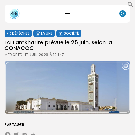
DÉPÊCHES
LA UNE
SOCIÉTÉ
La Tamkharite prévue le 25 juin, selon la
CONACOC
MERCREDI 17 JUIN 2026 À 12H47
PARTAGER