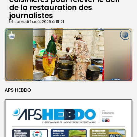
de la restauration des
journalistes
samedi 1 août 2026 à 11h21
APS HEBDO