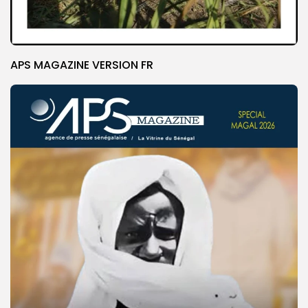
APS MAGAZINE VERSION FR