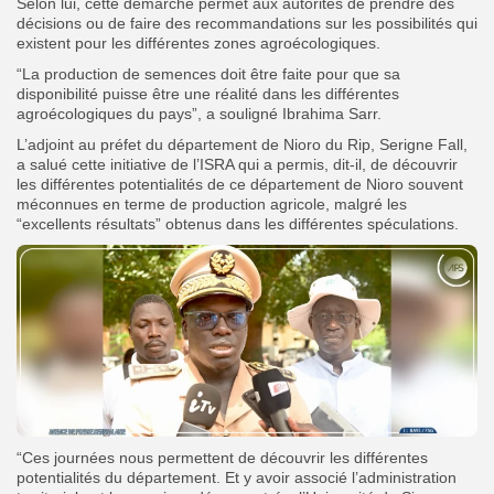
Selon lui, cette démarche permet aux autorités de prendre des
décisions ou de faire des recommandations sur les possibilités qui
existent pour les différentes zones agroécologiques.
“La production de semences doit être faite pour que sa
disponibilité puisse être une réalité dans les différentes
agroécologiques du pays”, a souligné Ibrahima Sarr.
L’adjoint au préfet du département de Nioro du Rip, Serigne Fall,
a salué cette initiative de l’ISRA qui a permis, dit-il, de découvrir
les différentes potentialités de ce département de Nioro souvent
méconnues en terme de production agricole, malgré les
“excellents résultats” obtenus dans les différentes spéculations.
“Ces journées nous permettent de découvrir les différentes
potentialités du département. Et y avoir associé l’administration