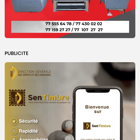
PUBLICITE