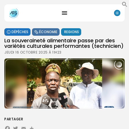
DÉPÊCHES
ÉCONOMIE
REGIONS
La souveraineté alimentaire passe par des
variétés culturales performantes (technicien)
JEUDI 16 OCTOBRE 2025 À 11H23
PARTAGER