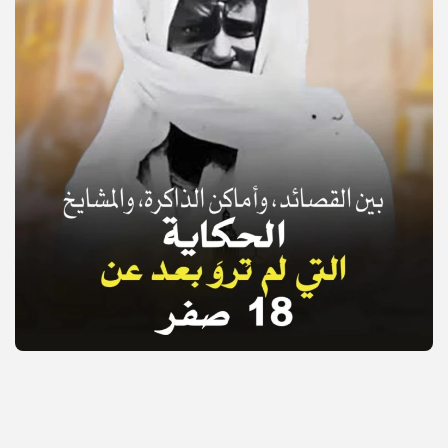
© Copyright 2025, APS