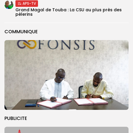
APS-TV
Grand Magal de Touba : La CSU au plus près des
pèlerins
COMMUNIQUE
PUBLICITE