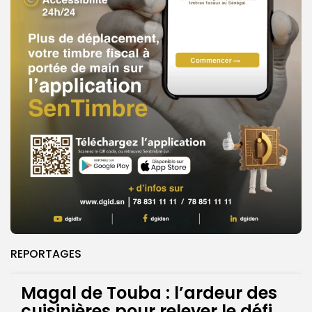
REPORTAGES
Magal de Touba : l’ardeur des
cuisinières pour relever le défi