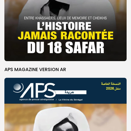
APS MAGAZINE VERSION AR