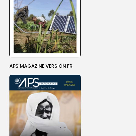
APS MAGAZINE VERSION FR