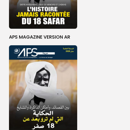
APS MAGAZINE VERSION AR