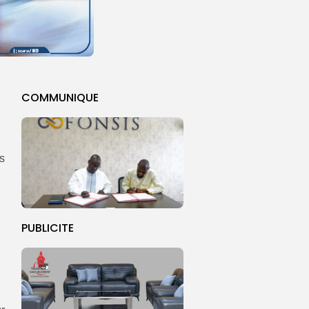
COMMUNIQUE
ts
PUBLICITE