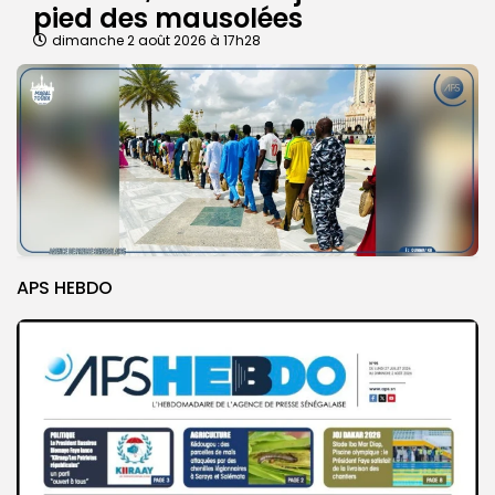
pied des mausolées
dimanche 2 août 2026 à 17h28
APS HEBDO