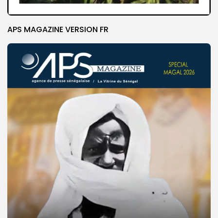
APS MAGAZINE VERSION FR