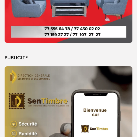
PUBLICITE