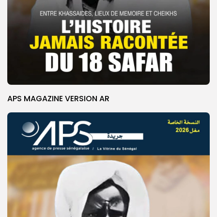
APS MAGAZINE VERSION AR