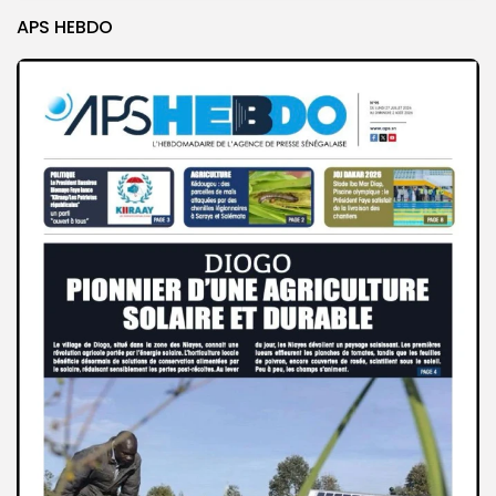
APS HEBDO