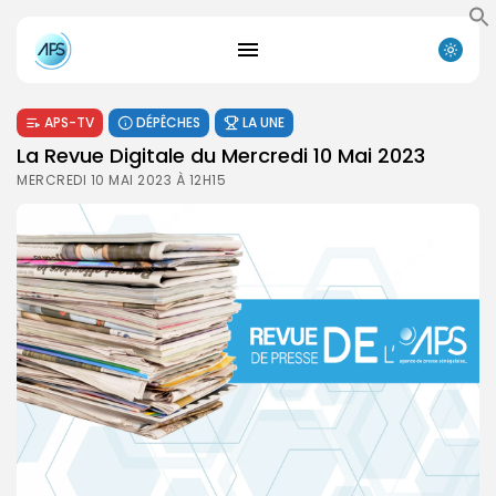
APS-TV
DÉPÊCHES
LA UNE
La Revue Digitale du Mercredi 10 Mai 2023
MERCREDI 10 MAI 2023 À 12H15