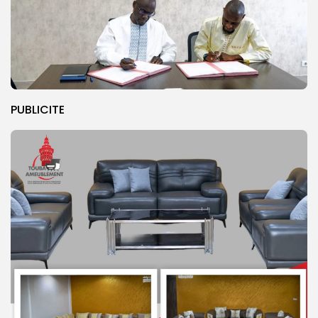
PUBLICITE