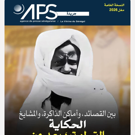
© Copyright 2025, APS