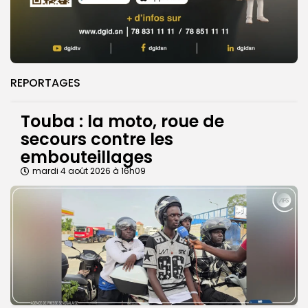
REPORTAGES
Touba : la moto, roue de
secours contre les
embouteillages
mardi 4 août 2026 à 16h09