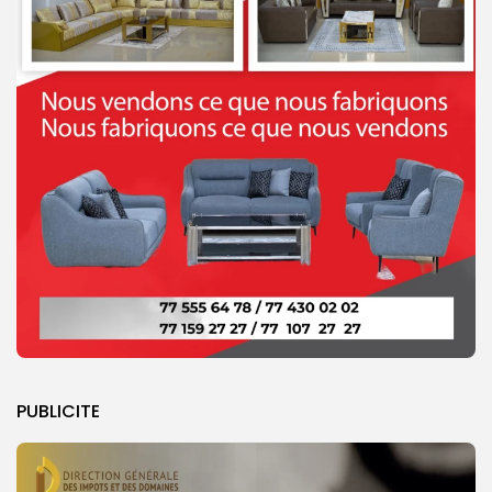
PUBLICITE