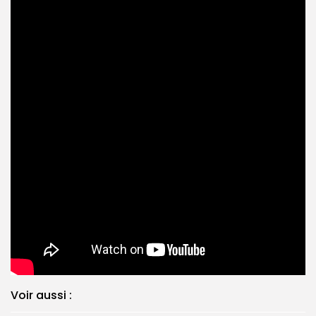
Voir aussi :