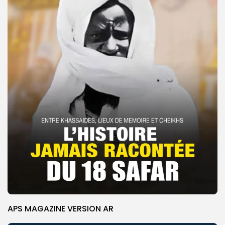
APS MAGAZINE VERSION AR