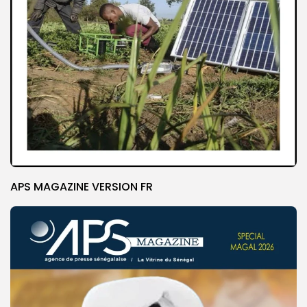
APS MAGAZINE VERSION FR