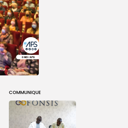
COMMUNIQUE