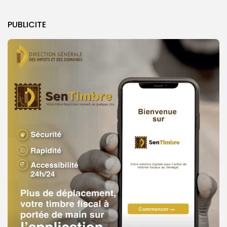
PUBLICITE