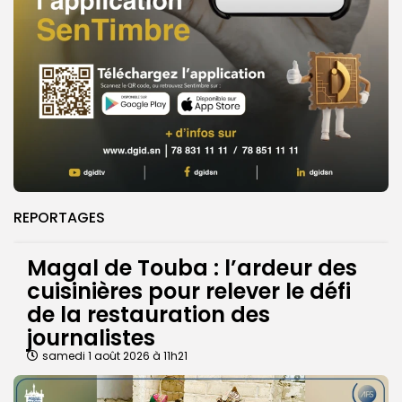
REPORTAGES
Magal de Touba : l’ardeur des
cuisinières pour relever le défi
de la restauration des
journalistes
samedi 1 août 2026 à 11h21