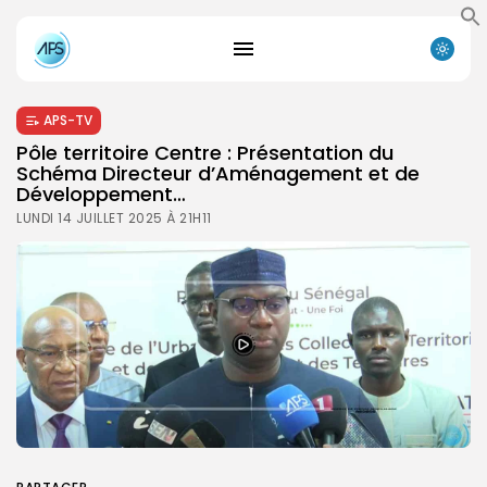
APS-TV
Pôle territoire Centre : Présentation du
Schéma Directeur d’Aménagement et de
Développement…
LUNDI 14 JUILLET 2025 À 21H11