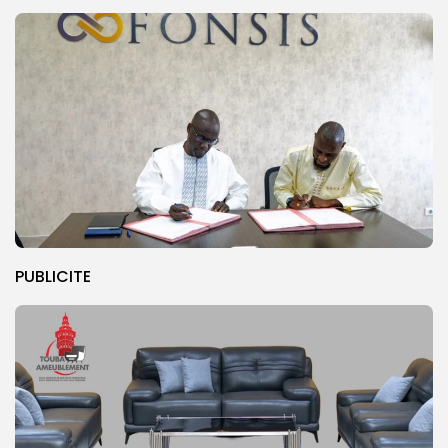
PUBLICITE