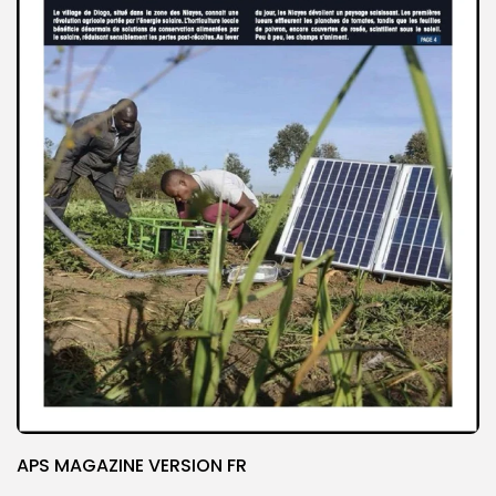
APS MAGAZINE VERSION FR