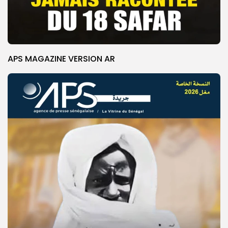
APS MAGAZINE VERSION AR