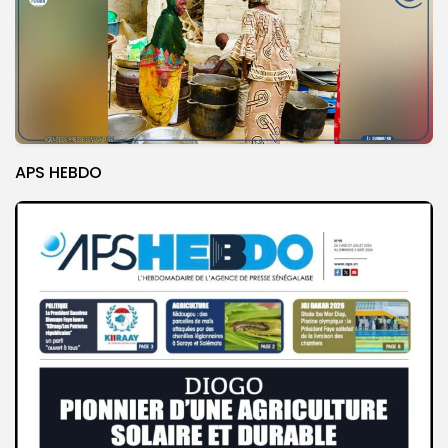
APS HEBDO