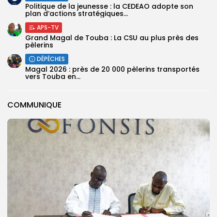
Politique de la jeunesse : la CEDEAO adopte son
plan d’actions stratégiques...
APS-TV
Grand Magal de Touba : La CSU au plus près des
pèlerins
DÉPÊCHES
Magal 2026 : près de 20 000 pèlerins transportés
vers Touba en...
COMMUNIQUE