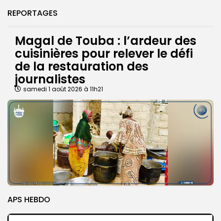
REPORTAGES
Magal de Touba : l’ardeur des
cuisinières pour relever le défi
de la restauration des
journalistes
samedi 1 août 2026 à 11h21
APS HEBDO