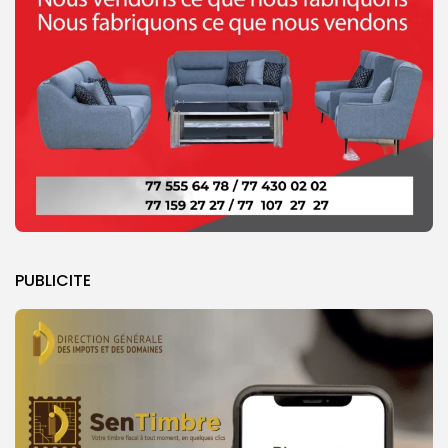
PUBLICITE