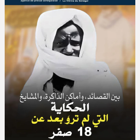
© Copyright 2025, APS