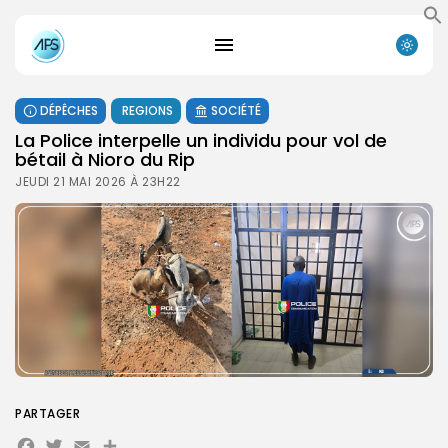
DÉPÊCHES
REGIONS
SOCIÉTÉ
La Police interpelle un individu pour vol de
bétail à Nioro du Rip
JEUDI 21 MAI 2026 À 23H22
PARTAGER