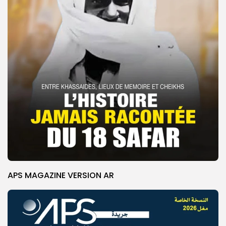
APS MAGAZINE VERSION AR