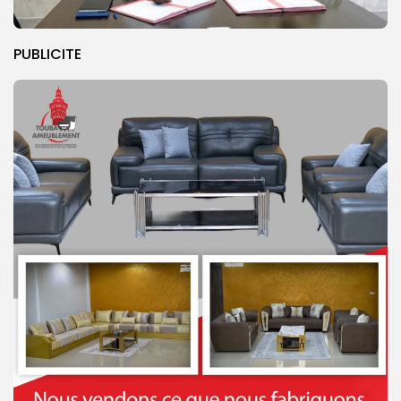
PUBLICITE