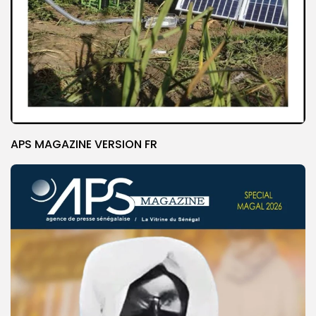
APS MAGAZINE VERSION FR