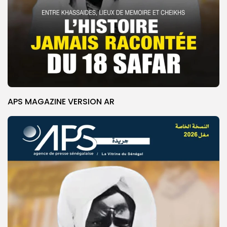
APS MAGAZINE VERSION AR