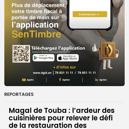
REPORTAGES
Magal de Touba : l’ardeur des
cuisinières pour relever le défi
de la restauration des