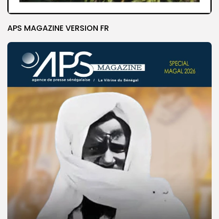
APS MAGAZINE VERSION FR