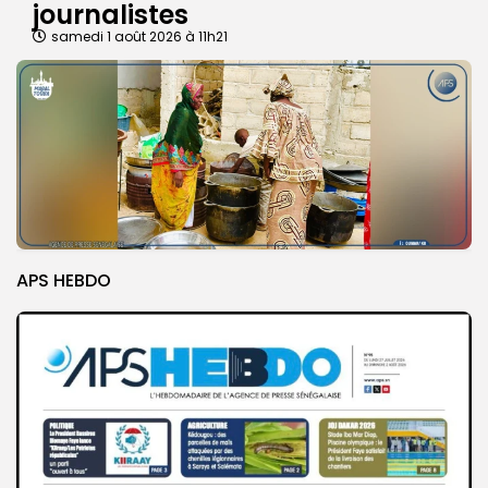
journalistes
samedi 1 août 2026 à 11h21
APS HEBDO