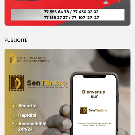
PUBLICITE