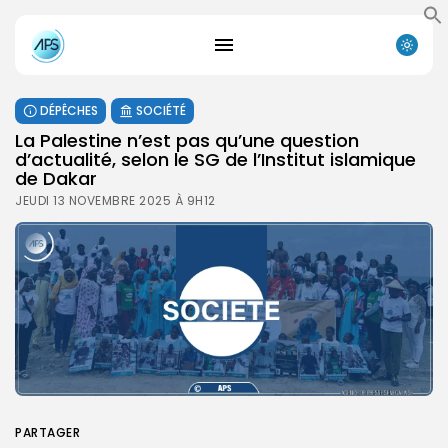
DÉPÊCHES
SOCIÉTÉ
La Palestine n’est pas qu’une question
d’actualité, selon le SG de l’Institut islamique
de Dakar
JEUDI 13 NOVEMBRE 2025 À 9H12
PARTAGER