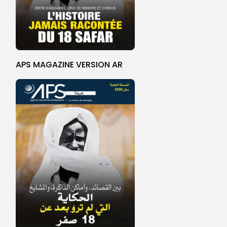
APS MAGAZINE VERSION AR