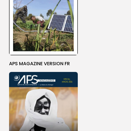
APS MAGAZINE VERSION FR