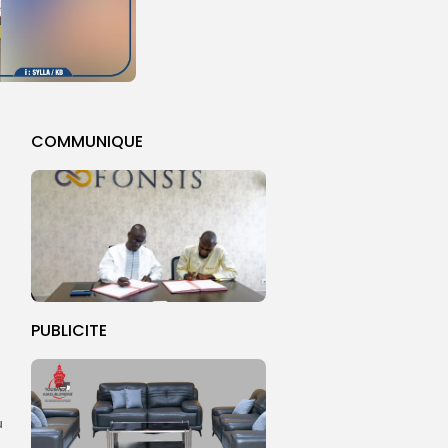
COMMUNIQUE
PUBLICITE
u