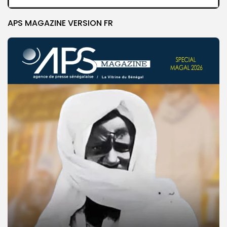
APS MAGAZINE VERSION FR