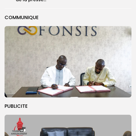
COMMUNIQUE
PUBLICITE