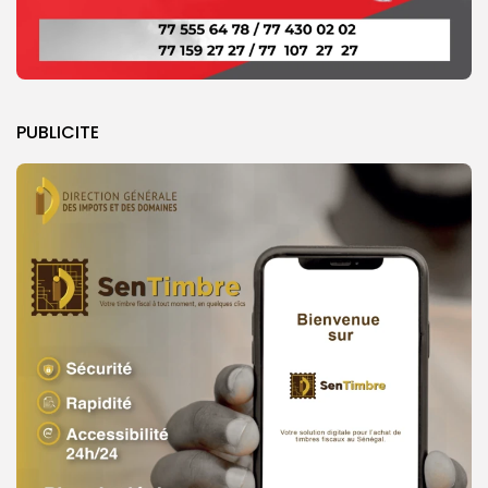
PUBLICITE