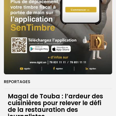
REPORTAGES
Magal de Touba : l’ardeur des
cuisinières pour relever le défi
de la restauration des