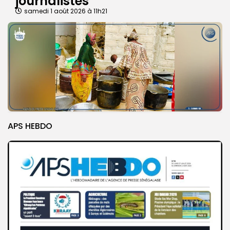
journalistes
samedi 1 août 2026 à 11h21
APS HEBDO