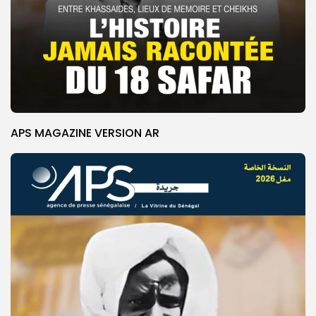
APS MAGAZINE VERSION AR