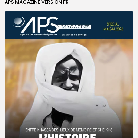
APS MAGAZINE VERSION FR