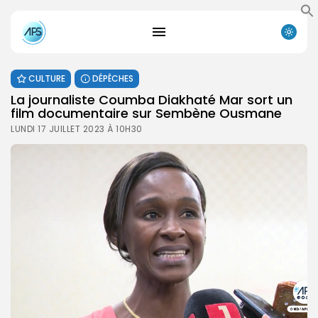
CULTURE
DÉPÊCHES
La journaliste Coumba Diakhaté Mar sort un
film documentaire sur Sembène Ousmane
LUNDI 17 JUILLET 2023 À 10H30