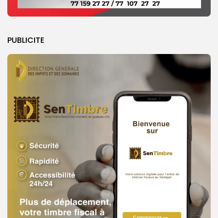
PUBLICITE