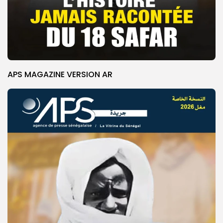
APS MAGAZINE VERSION AR