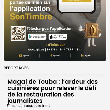
REPORTAGES
Magal de Touba : l’ardeur des
cuisinières pour relever le défi
de la restauration des
journalistes
samedi 1 août 2026 à 11h21