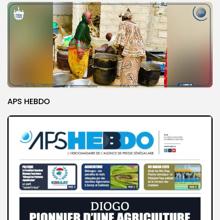
APS HEBDO