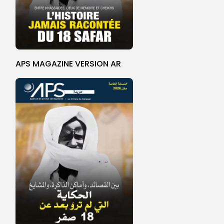
APS MAGAZINE VERSION AR