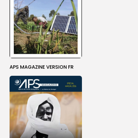
APS MAGAZINE VERSION FR