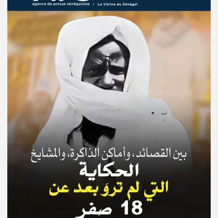
© Copyright 2025, APS