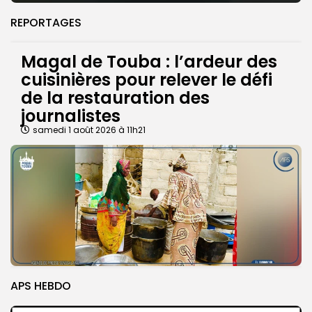
REPORTAGES
Magal de Touba : l’ardeur des
cuisinières pour relever le défi
de la restauration des
journalistes
samedi 1 août 2026 à 11h21
APS HEBDO