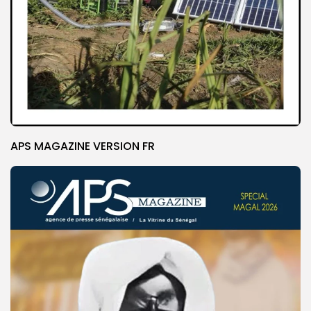
APS MAGAZINE VERSION FR