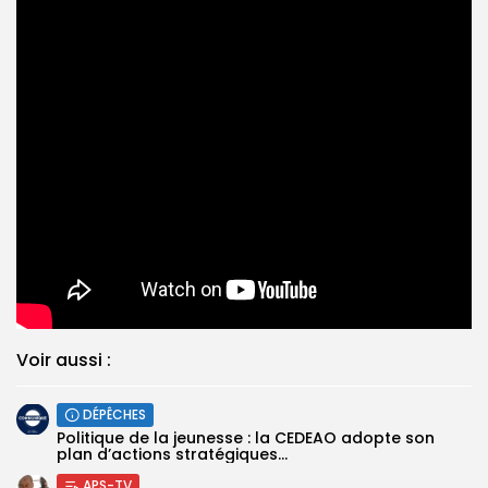
Voir aussi :
DÉPÊCHES
Politique de la jeunesse : la CEDEAO adopte son
plan d’actions stratégiques...
APS-TV