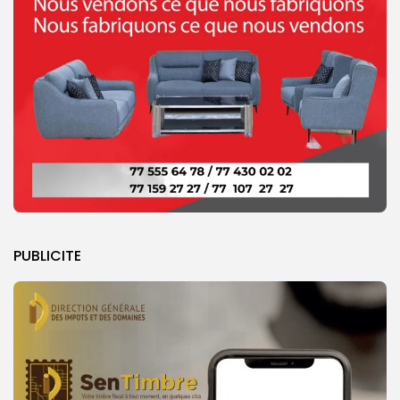
PUBLICITE