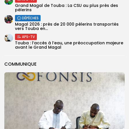
Grand Magal de Touba : La CSU au plus près des
pèlerins
DÉPÊCHES
Magal 2026 : près de 20 000 pèlerins transportés
vers Touba en...
APS-TV
Touba : l’accès à l’eau, une préoccupation majeure
avant le Grand Magal
COMMUNIQUE