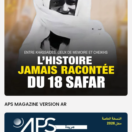
APS MAGAZINE VERSION AR