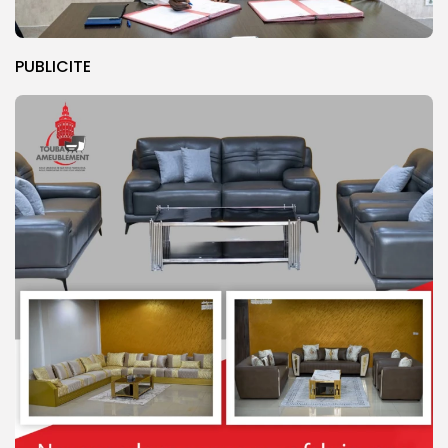
PUBLICITE