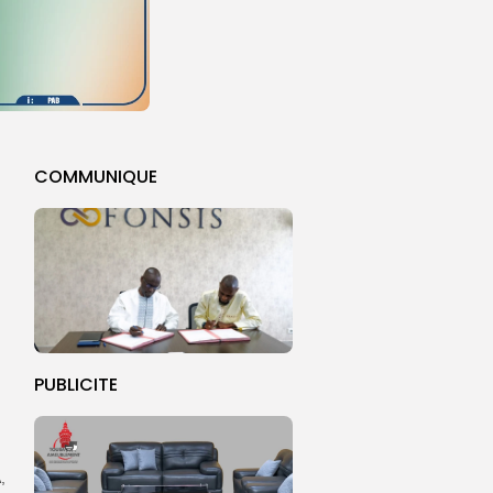
COMMUNIQUE
u
PUBLICITE
,