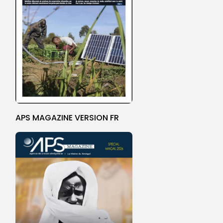
APS MAGAZINE VERSION FR