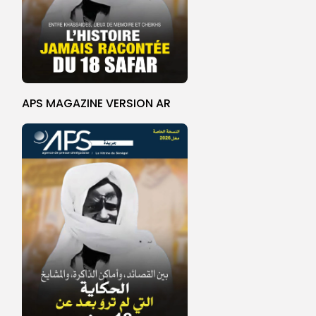
APS MAGAZINE VERSION AR