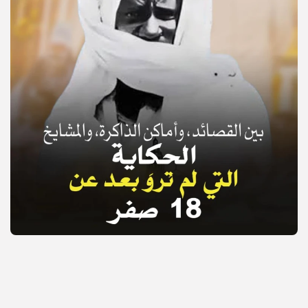
© Copyright 2025, APS