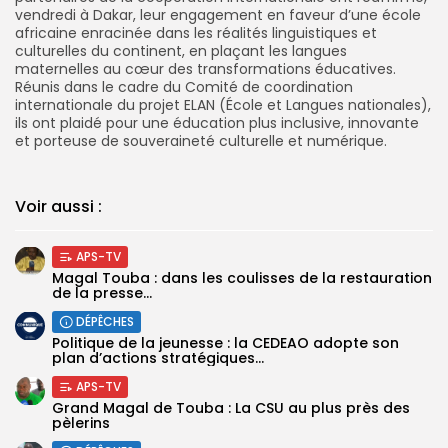
vendredi à Dakar, leur engagement en faveur d’une école
africaine enracinée dans les réalités linguistiques et
culturelles du continent, en plaçant les langues
maternelles au cœur des transformations éducatives.
Réunis dans le cadre du Comité de coordination
internationale du projet ELAN (École et Langues nationales),
ils ont plaidé pour une éducation plus inclusive, innovante
et porteuse de souveraineté culturelle et numérique.
Voir aussi :
APS-TV
Magal Touba : dans les coulisses de la restauration
de la presse...
DÉPÊCHES
Politique de la jeunesse : la CEDEAO adopte son
plan d’actions stratégiques...
APS-TV
Grand Magal de Touba : La CSU au plus près des
pèlerins