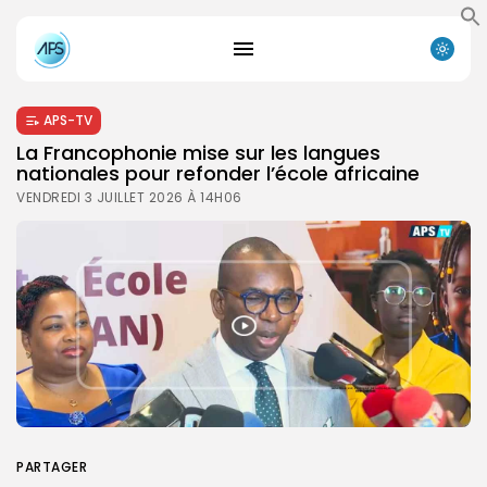
APS-TV
La Francophonie mise sur les langues
nationales pour refonder l’école africaine
VENDREDI 3 JUILLET 2026 À 14H06
PARTAGER