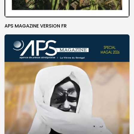
APS MAGAZINE VERSION FR