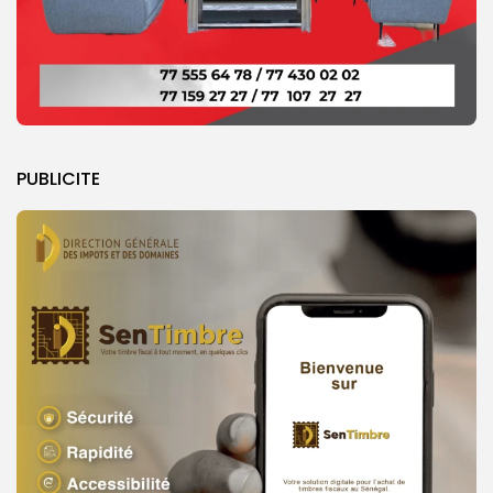
PUBLICITE