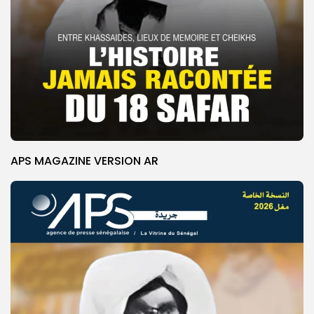
APS MAGAZINE VERSION AR