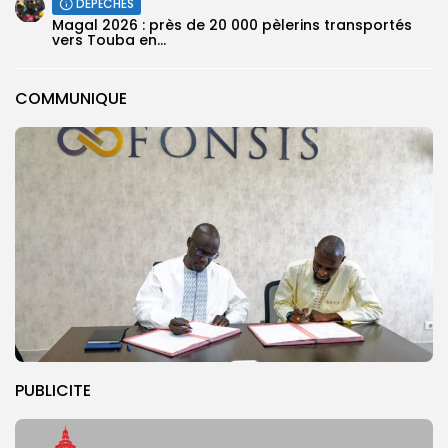
DÉPÊCHES
Magal 2026 : près de 20 000 pèlerins transportés
vers Touba en...
COMMUNIQUE
PUBLICITE