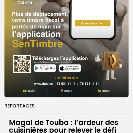
REPORTAGES
Magal de Touba : l’ardeur des
cuisinières pour relever le défi