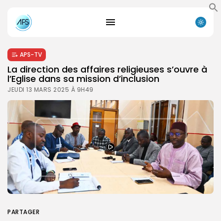
APS-TV
La direction des affaires religieuses s’ouvre à
l’Eglise dans sa mission d’inclusion
JEUDI 13 MARS 2025 À 9H49
PARTAGER