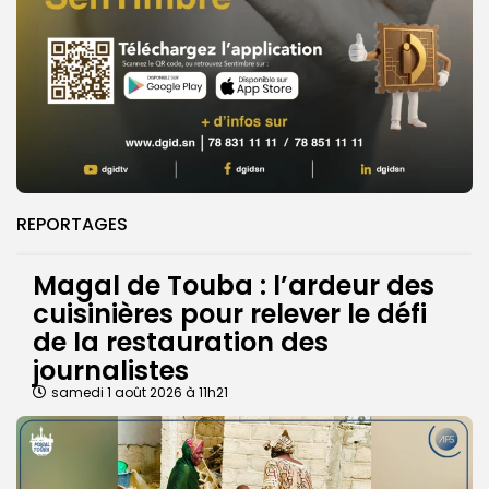
REPORTAGES
Magal de Touba : l’ardeur des
cuisinières pour relever le défi
de la restauration des
journalistes
samedi 1 août 2026 à 11h21