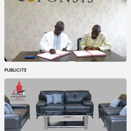
PUBLICITE