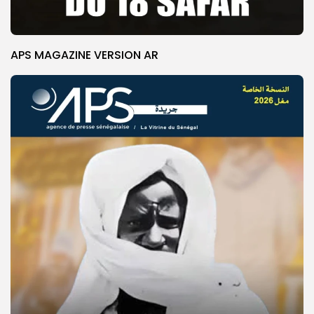
APS MAGAZINE VERSION AR
© Copyright 2025, APS