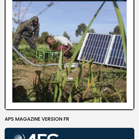
APS MAGAZINE VERSION FR