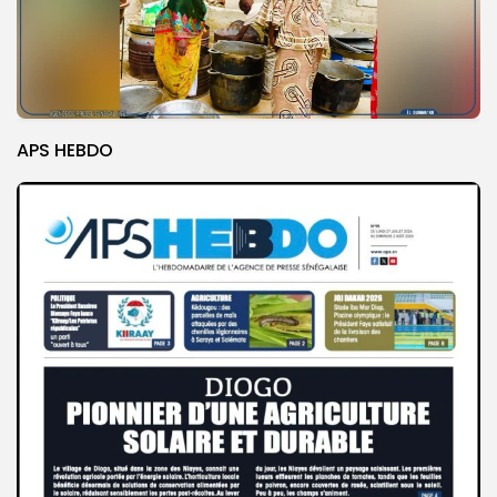
APS HEBDO