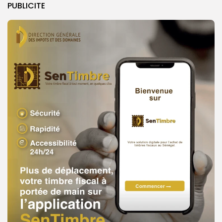
PUBLICITE