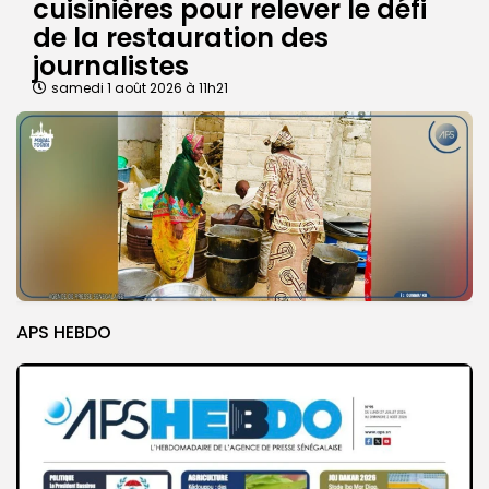
cuisinières pour relever le défi
de la restauration des
journalistes
samedi 1 août 2026 à 11h21
APS HEBDO