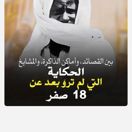
© Copyright 2025, APS