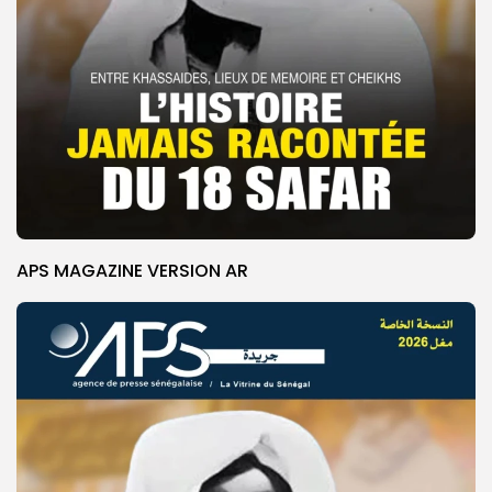
APS MAGAZINE VERSION AR