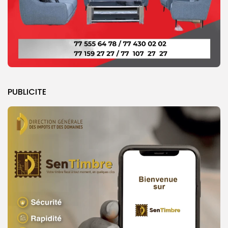
PUBLICITE