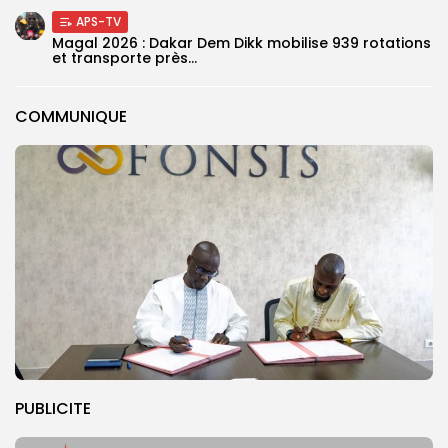
APS-TV
Magal 2026 : Dakar Dem Dikk mobilise 939 rotations
et transporte près...
COMMUNIQUE
PUBLICITE