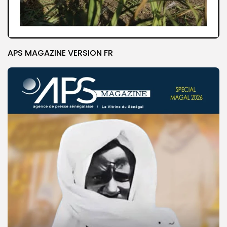
APS MAGAZINE VERSION FR