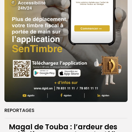
REPORTAGES
Magal de Touba : l’ardeur des