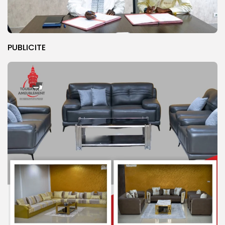
PUBLICITE