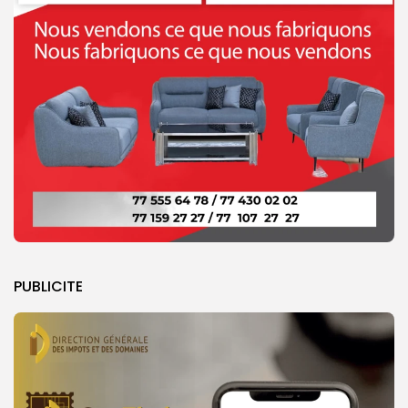
PUBLICITE