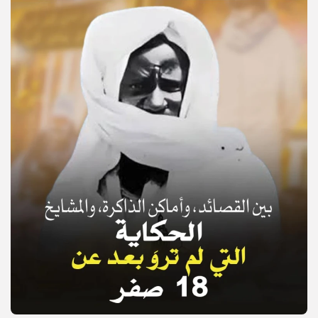
© Copyright 2025, APS