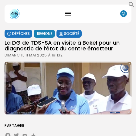
DÉPÊCHES
REGIONS
SOCIÉTÉ
La DG de TDS-SA en visite à Bakel pour un
diagnostic de l’état du centre émetteur
DIMANCHE 11 MAI 2025 À 19H32
PARTAGER