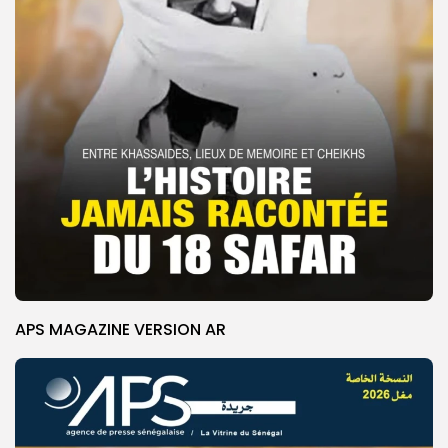
APS MAGAZINE VERSION AR