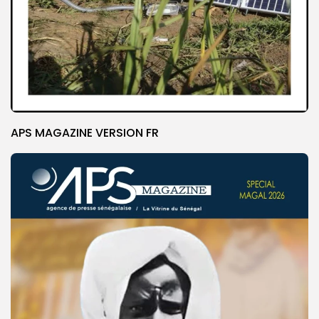
APS MAGAZINE VERSION FR