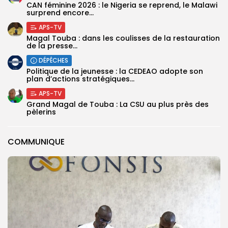
‎CAN féminine 2026 : le Nigeria se reprend, le Malawi
surprend encore...
APS-TV
Magal Touba : dans les coulisses de la restauration
de la presse...
DÉPÊCHES
Politique de la jeunesse : la CEDEAO adopte son
plan d’actions stratégiques...
APS-TV
Grand Magal de Touba : La CSU au plus près des
pèlerins
COMMUNIQUE