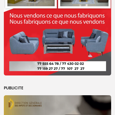
PUBLICITE