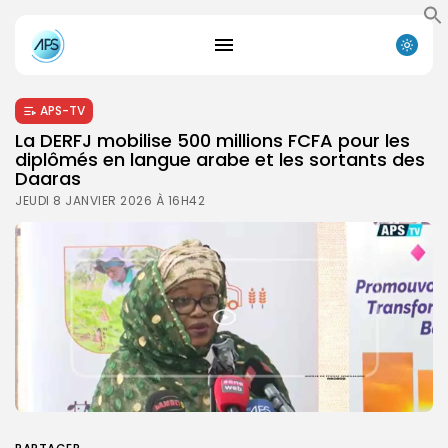
APS-TV
La DERFJ mobilise 500 millions FCFA pour les
diplômés en langue arabe et les sortants des
Daaras
JEUDI 8 JANVIER 2026 À 16H42