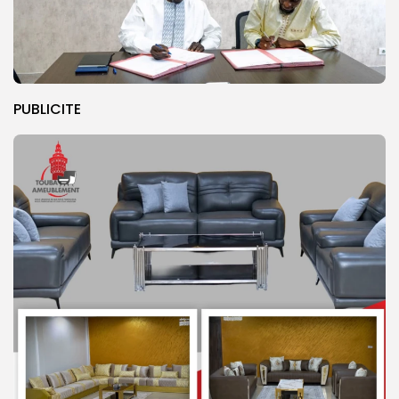
PUBLICITE