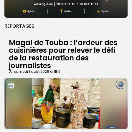
REPORTAGES
Magal de Touba : l’ardeur des
cuisinières pour relever le défi
de la restauration des
journalistes
samedi 1 août 2026 à 11h21