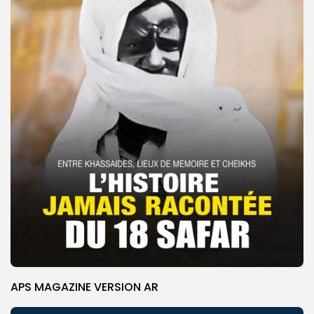
APS MAGAZINE VERSION AR