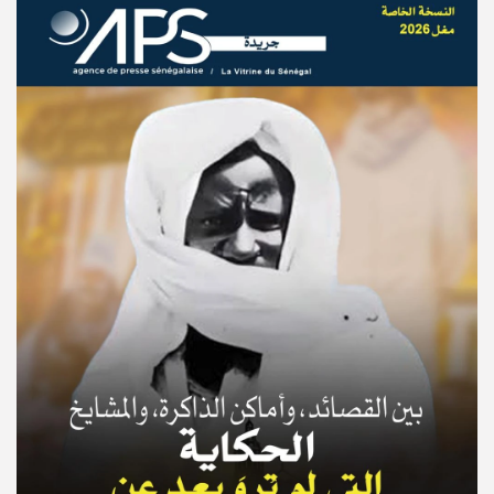
© Copyright 2025, APS