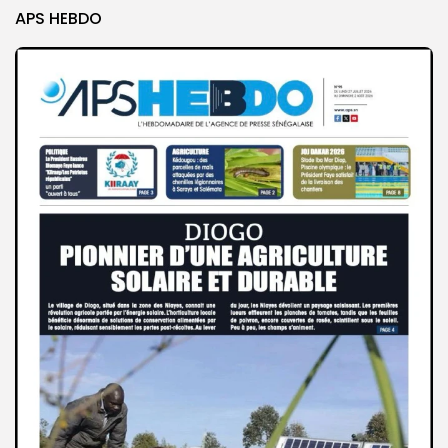
APS HEBDO