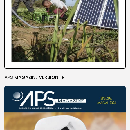
APS MAGAZINE VERSION FR