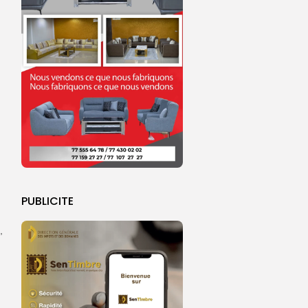
PUBLICITE
,