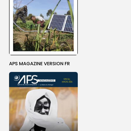
APS MAGAZINE VERSION FR