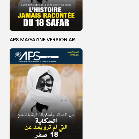
APS MAGAZINE VERSION AR